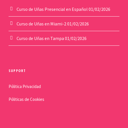
Curso de Uñas Presencial en Español
01/02/2026
Curso de Uñas en Miami-2
01/02/2026
Curso de Uñas en Tampa
01/02/2026
SUPPORT
Pólitica Privacidad
Póliticas de Cookies