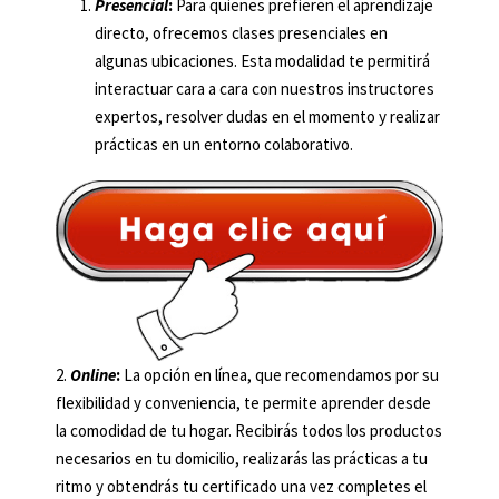
Presencial
:
Para quienes prefieren el aprendizaje
directo, ofrecemos clases presenciales en
algunas ubicaciones. Esta modalidad te permitirá
interactuar cara a cara con nuestros instructores
expertos, resolver dudas en el momento y realizar
prácticas en un entorno colaborativo.
2.
Online
:
La opción en línea, que recomendamos por su
flexibilidad y conveniencia, te permite aprender desde
la comodidad de tu hogar. Recibirás todos los productos
necesarios en tu domicilio, realizarás las prácticas a tu
ritmo y obtendrás tu certificado una vez completes el