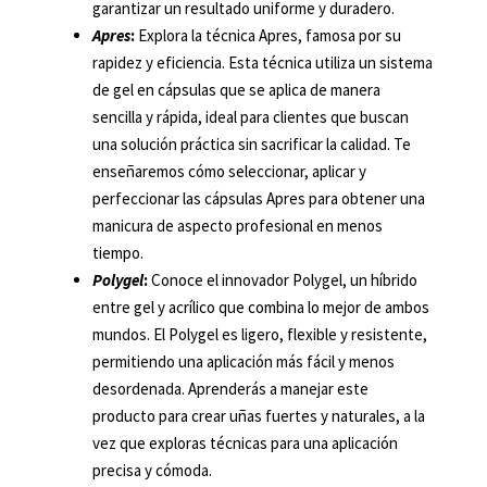
garantizar un resultado uniforme y duradero.
Apres
:
Explora la técnica Apres, famosa por su
rapidez y eficiencia. Esta técnica utiliza un sistema
de gel en cápsulas que se aplica de manera
sencilla y rápida, ideal para clientes que buscan
una solución práctica sin sacrificar la calidad. Te
enseñaremos cómo seleccionar, aplicar y
perfeccionar las cápsulas Apres para obtener una
manicura de aspecto profesional en menos
tiempo.
Polygel
:
Conoce el innovador Polygel, un híbrido
entre gel y acrílico que combina lo mejor de ambos
mundos. El Polygel es ligero, flexible y resistente,
permitiendo una aplicación más fácil y menos
desordenada. Aprenderás a manejar este
producto para crear uñas fuertes y naturales, a la
vez que exploras técnicas para una aplicación
precisa y cómoda.