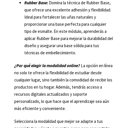
Rubber Base
:
Domina la técnica de Rubber Base,
que ofrece una excelente adhesión y flexibilidad.
Ideal para fortalecer las uñas naturales y
proporcionar una base perfecta para cualquier
tipo de esmalte. En este módulo, aprenderás a
aplicar Rubber Base para mejorar la durabilidad del
diseño y asegurar una base sólida para tus
técnicas de embellecimiento.
¿Por qué elegir la modalidad online?
La opción en línea
no solo te ofrece la flexibilidad de estudiar desde
cualquier lugar, sino también la comodidad de recibir los
productos en tu hogar. Además, tendrás acceso a
recursos digitales actualizados y soporte
personalizado, lo que hace que el aprendizaje sea aún
más eficiente y conveniente.
Selecciona la modalidad que mejor se adapte a tus