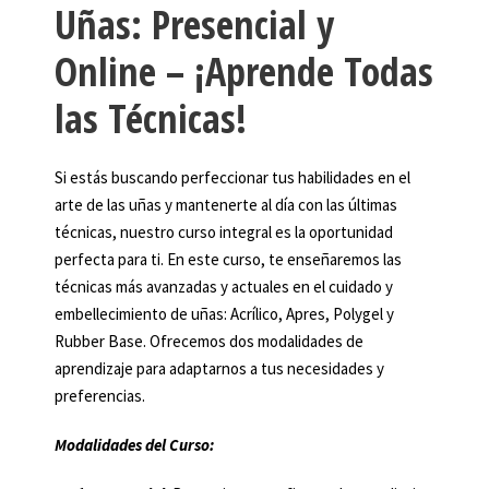
Uñas: Presencial y
Online – ¡Aprende Todas
las Técnicas!
Si estás buscando perfeccionar tus habilidades en el
arte de las uñas y mantenerte al día con las últimas
técnicas, nuestro curso integral es la oportunidad
perfecta para ti. En este curso, te enseñaremos las
técnicas más avanzadas y actuales en el cuidado y
embellecimiento de uñas: Acrílico, Apres, Polygel y
Rubber Base. Ofrecemos dos modalidades de
aprendizaje para adaptarnos a tus necesidades y
preferencias.
Modalidades del Curso: