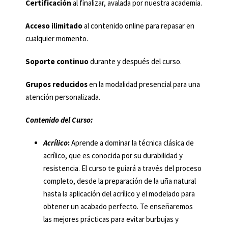
Certificación
al finalizar, avalada por nuestra academia.
Acceso ilimitado
al contenido online para repasar en
cualquier momento.
Soporte continuo
durante y después del curso.
Grupos reducidos
en la modalidad presencial para una
atención personalizada.
Contenido del Curso:
Acrílico
:
Aprende a dominar la técnica clásica de
acrílico, que es conocida por su durabilidad y
resistencia. El curso te guiará a través del proceso
completo, desde la preparación de la uña natural
hasta la aplicación del acrílico y el modelado para
obtener un acabado perfecto. Te enseñaremos
las mejores prácticas para evitar burbujas y