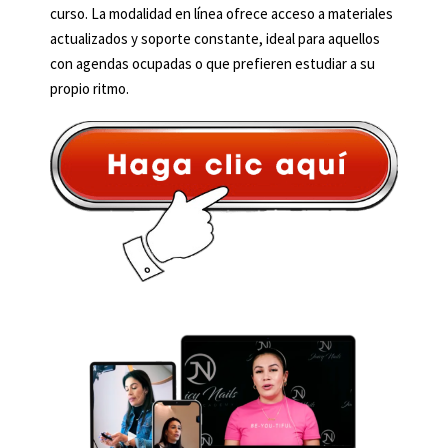
curso. La modalidad en línea ofrece acceso a materiales
actualizados y soporte constante, ideal para aquellos
con agendas ocupadas o que prefieren estudiar a su
propio ritmo.