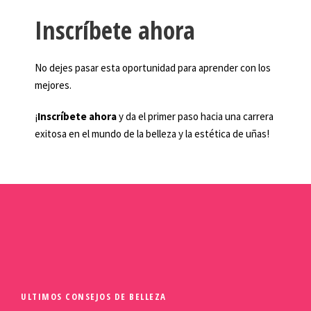
Inscríbete ahora
No dejes pasar esta oportunidad para aprender con los
mejores.
¡
Inscríbete ahora
y da el primer paso hacia una carrera
exitosa en el mundo de la belleza y la estética de uñas!
ULTIMOS CONSEJOS DE BELLEZA