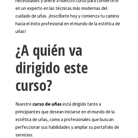
necesidades y únete a nuestro curso para convertirte
en un experto en las técnicas más modernas del
cuidado de uñas. ¡Inscríbete hoy y comienza tu camino
hacia el éxito profesional en el mundo de la estética de
uñas!
¿A quién va
dirigido este
curso?
Nuestro
curso de uñas
está dirigido tanto a
principiantes que desean iniciarse en el mundo de la
estética de uñas, como a profesionales que buscan
perfeccionar sus habilidades y ampliar su portafolio de
servicios.