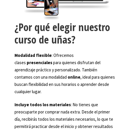
¿Por qué elegir nuestro
curso de uñas?
Modalidad flexible
: Ofrecemos
clases
presenciales
para quienes disfrutan del
aprendizaje práctico y personalizado. También
contamos con una modalidad
online
, ideal para quienes
buscan flexibilidad en sus horarios o aprender desde
cualquier lugar.
Incluye todos los materiales
: No tienes que
preocuparte por comprar nada extra. Desde el primer
día, recibirás todos los materiales necesarios, lo que te
permitirá practicar desde el inicio y obtener resultados