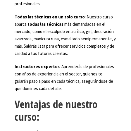
profesionales.
Todas las técnicas en un solo curso
: Nuestro curso
abarca
todas las técnicas
más demandadas en el
mercado, como el esculpido en acrílico, gel, decoración
avanzada, manicura rusa, esmaltado semipermanente, y
más. Saldrás lista para ofrecer servicios completos y de
calidad a tus futuras clientas.
Instructores expertos
: Aprenderás de profesionales
con años de experiencia en el sector, quienes te
guiarán paso a paso en cada técnica, asegurándose de
que domines cada detalle.
Ventajas de nuestro
curso: