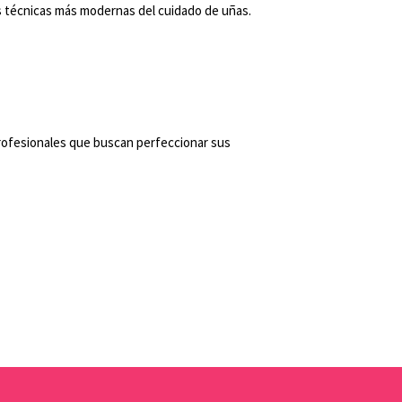
as técnicas más modernas del cuidado de uñas.
 profesionales que buscan perfeccionar sus