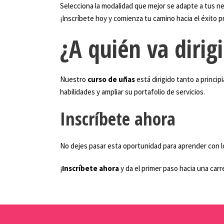
Selecciona la modalidad que mejor se adapte a tus n
¡Inscríbete hoy y comienza tu camino hacia el éxito p
¿A quién va dirig
Nuestro
curso de uñas
está dirigido tanto a princi
habilidades y ampliar su portafolio de servicios.
Inscríbete ahora
No dejes pasar esta oportunidad para aprender con l
¡
Inscríbete ahora
y da el primer paso hacia una carr