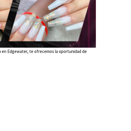
ión en Edgewater, te ofrecemos la oportunidad de