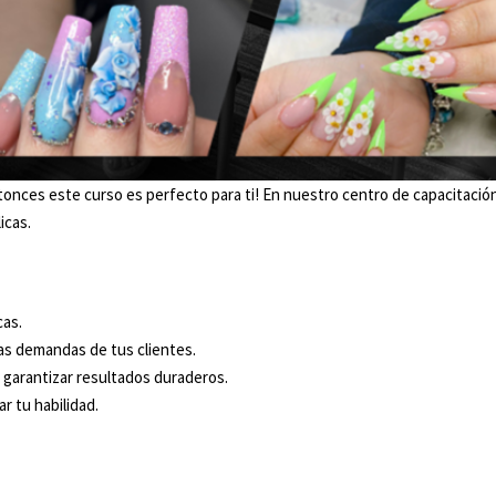
Entonces este curso es perfecto para ti! En nuestro centro de capacitac
icas.
cas.
as demandas de tus clientes.
 garantizar resultados duraderos.
r tu habilidad.