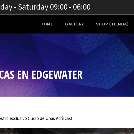
ay - Saturday 09:00 - 06:00
HOME
GALLERY
SHOP (TIENDA)
ICAS EN EDGEWATER
stro exclusivo Curso de Uñas Acrílicas!