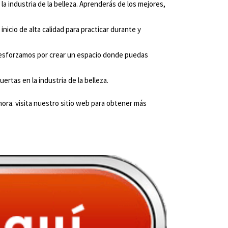
 industria de la belleza. Aprenderás de los mejores,
icio de alta calidad para practicar durante y
 esforzamos por crear un espacio donde puedas
ertas en la industria de la belleza.
ahora. visita nuestro sitio web para obtener más