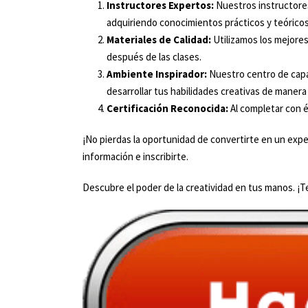
Instructores Expertos:
Nuestros instructores
adquiriendo conocimientos prácticos y teóricos
Materiales de Calidad:
Utilizamos los mejores
después de las clases.
Ambiente Inspirador:
Nuestro centro de capa
desarrollar tus habilidades creativas de manera
Certificación Reconocida:
Al completar con éx
¡No pierdas la oportunidad de convertirte en un exper
información e inscribirte.
Descubre el poder de la creatividad en tus manos. ¡