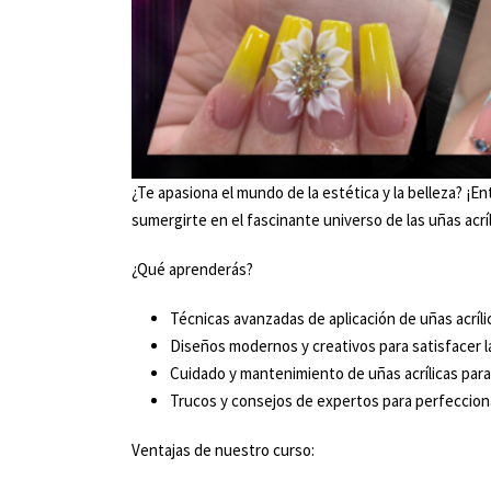
¿Te apasiona el mundo de la estética y la belleza? ¡
sumergirte en el fascinante universo de las uñas acríl
¿Qué aprenderás?
Técnicas avanzadas de aplicación de uñas acríli
Diseños modernos y creativos para satisfacer l
Cuidado y mantenimiento de uñas acrílicas para
Trucos y consejos de expertos para perfecciona
Ventajas de nuestro curso: