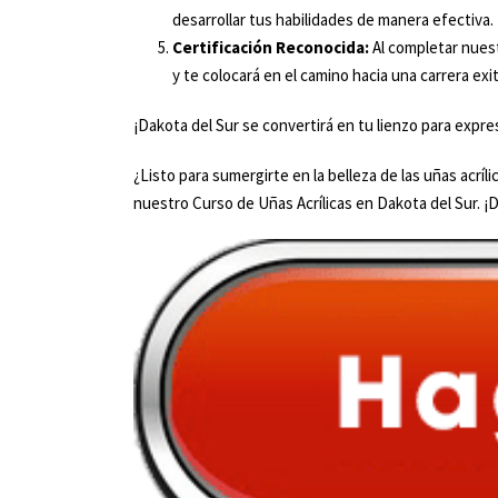
desarrollar tus habilidades de manera efectiva.
Certificación Reconocida:
Al completar nuest
y te colocará en el camino hacia una carrera exi
¡Dakota del Sur se convertirá en tu lienzo para expre
¿Listo para sumergirte en la belleza de las uñas acríli
nuestro Curso de Uñas Acrílicas en Dakota del Sur. ¡D