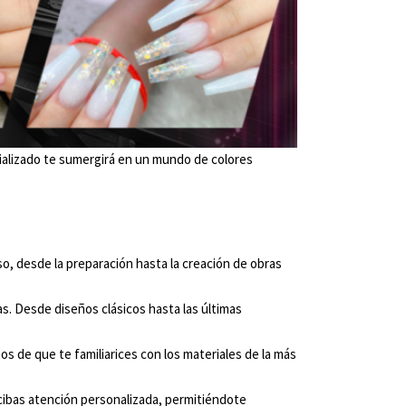
pecializado te sumergirá en un mundo de colores
o, desde la preparación hasta la creación de obras
. Desde diseños clásicos hasta las últimas
 de que te familiarices con los materiales de la más
cibas atención personalizada, permitiéndote