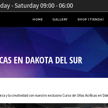
ay - Saturday 09:00 - 06:00
HOME
GALLERY
SHOP (TIENDA)
CAS EN DAKOTA DEL SUR
eza y la creatividad con nuestro exclusivo Curso de Uñas Acrílicas en Dak