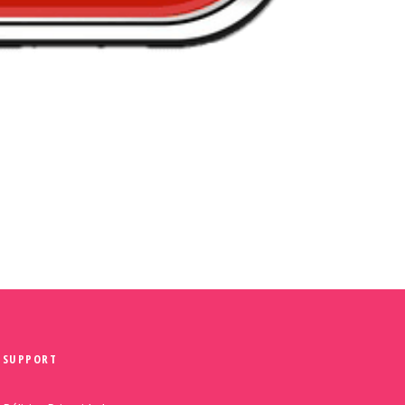
SUPPORT