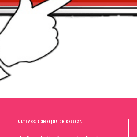
ULTIMOS CONSEJOS DE BELLEZA