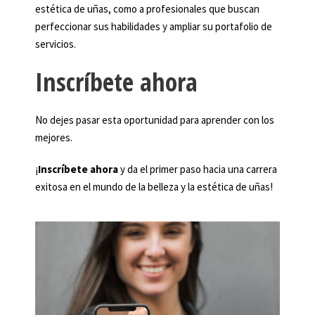
estética de uñas, como a profesionales que buscan
perfeccionar sus habilidades y ampliar su portafolio de
servicios.
Inscríbete ahora
No dejes pasar esta oportunidad para aprender con los
mejores.
¡
Inscríbete ahora
y da el primer paso hacia una carrera
exitosa en el mundo de la belleza y la estética de uñas!