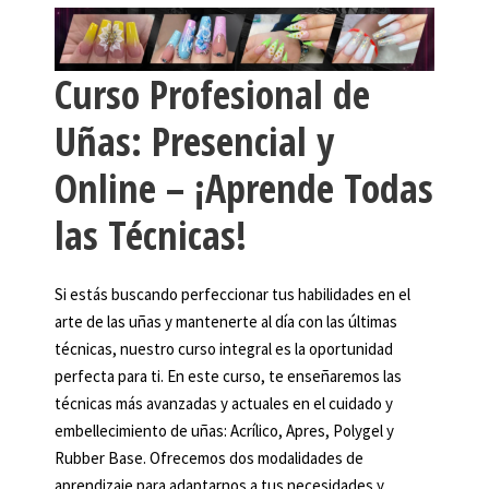
Curso Profesional de
Uñas: Presencial y
Online – ¡Aprende Todas
las Técnicas!
Si estás buscando perfeccionar tus habilidades en el
arte de las uñas y mantenerte al día con las últimas
técnicas, nuestro curso integral es la oportunidad
perfecta para ti. En este curso, te enseñaremos las
técnicas más avanzadas y actuales en el cuidado y
embellecimiento de uñas: Acrílico, Apres, Polygel y
Rubber Base. Ofrecemos dos modalidades de
aprendizaje para adaptarnos a tus necesidades y