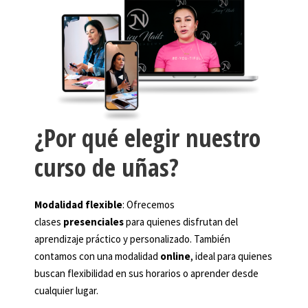
¿Por qué elegir nuestro
curso de uñas?
Modalidad flexible
: Ofrecemos
clases
presenciales
para quienes disfrutan del
aprendizaje práctico y personalizado. También
contamos con una modalidad
online
, ideal para quienes
buscan flexibilidad en sus horarios o aprender desde
cualquier lugar.