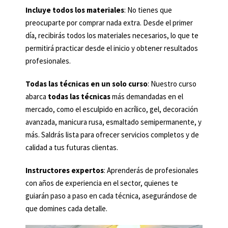
Incluye todos los materiales
: No tienes que
preocuparte por comprar nada extra. Desde el primer
día, recibirás todos los materiales necesarios, lo que te
permitirá practicar desde el inicio y obtener resultados
profesionales.
Todas las técnicas en un solo curso
: Nuestro curso
abarca
todas las técnicas
más demandadas en el
mercado, como el esculpido en acrílico, gel, decoración
avanzada, manicura rusa, esmaltado semipermanente, y
más. Saldrás lista para ofrecer servicios completos y de
calidad a tus futuras clientas.
Instructores expertos
: Aprenderás de profesionales
con años de experiencia en el sector, quienes te
guiarán paso a paso en cada técnica, asegurándose de
que domines cada detalle.