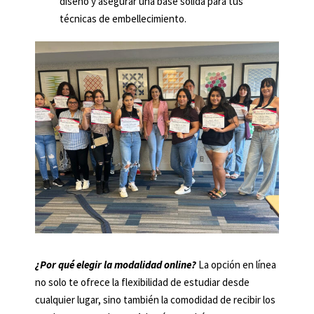
diseño y asegurar una base sólida para tus
técnicas de embellecimiento.
¿Por qué elegir la modalidad online?
La opción en línea
no solo te ofrece la flexibilidad de estudiar desde
cualquier lugar, sino también la comodidad de recibir los