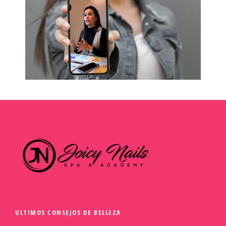
ULTIMOS CONSEJOS DE BELLEZA