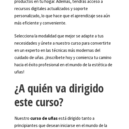
productos en tu hogar. Además, tendrás acceso a
recursos digitales actualizados y soporte
personalizado, lo que hace que el aprendizaje sea aún
más eficiente y conveniente.
Selecciona la modalidad que mejor se adapte a tus
necesidades y únete a nuestro curso para convertirte
en un experto en las técnicas más modernas del
cuidado de uñas. ¡Inscríbete hoy y comienza tu camino
hacia el éxito profesional en el mundo de la estética de
uñas!
¿A quién va dirigido
este curso?
Nuestro
curso de uñas
está dirigido tanto a
principiantes que desean iniciarse en el mundo de la