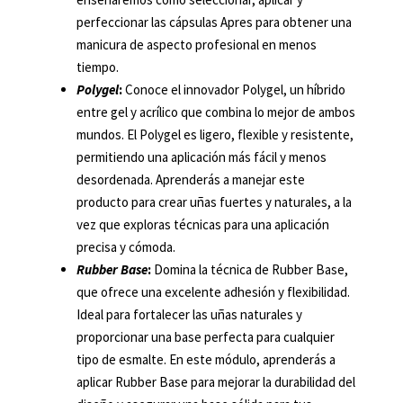
perfeccionar las cápsulas Apres para obtener una
manicura de aspecto profesional en menos
tiempo.
Polygel
:
Conoce el innovador Polygel, un híbrido
entre gel y acrílico que combina lo mejor de ambos
mundos. El Polygel es ligero, flexible y resistente,
permitiendo una aplicación más fácil y menos
desordenada. Aprenderás a manejar este
producto para crear uñas fuertes y naturales, a la
vez que exploras técnicas para una aplicación
precisa y cómoda.
Rubber Base
:
Domina la técnica de Rubber Base,
que ofrece una excelente adhesión y flexibilidad.
Ideal para fortalecer las uñas naturales y
proporcionar una base perfecta para cualquier
tipo de esmalte. En este módulo, aprenderás a
aplicar Rubber Base para mejorar la durabilidad del