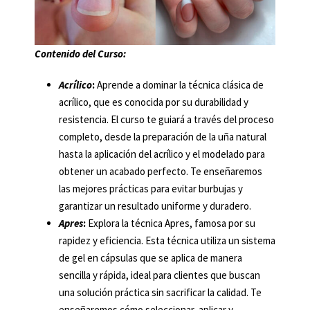
Contenido del Curso:
Acrílico
:
Aprende a dominar la técnica clásica de
acrílico, que es conocida por su durabilidad y
resistencia. El curso te guiará a través del proceso
completo, desde la preparación de la uña natural
hasta la aplicación del acrílico y el modelado para
obtener un acabado perfecto. Te enseñaremos
las mejores prácticas para evitar burbujas y
garantizar un resultado uniforme y duradero.
Apres
:
Explora la técnica Apres, famosa por su
rapidez y eficiencia. Esta técnica utiliza un sistema
de gel en cápsulas que se aplica de manera
sencilla y rápida, ideal para clientes que buscan
una solución práctica sin sacrificar la calidad. Te
enseñaremos cómo seleccionar, aplicar y