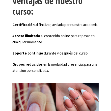
Ventajas de nuestro
curso:
Certificación
al finalizar, avalada por nuestra academia.
Acceso ilimitado
al contenido online para repasar en
cualquier momento.
Soporte continuo
durante y después del curso.
Grupos reducidos
en la modalidad presencial para una
atención personalizada.