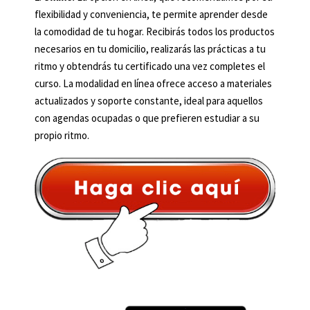
flexibilidad y conveniencia, te permite aprender desde
la comodidad de tu hogar. Recibirás todos los productos
necesarios en tu domicilio, realizarás las prácticas a tu
ritmo y obtendrás tu certificado una vez completes el
curso. La modalidad en línea ofrece acceso a materiales
actualizados y soporte constante, ideal para aquellos
con agendas ocupadas o que prefieren estudiar a su
propio ritmo.