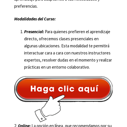
preferencias.
Modalidades del Curso:
Presencial
:
Para quienes prefieren el aprendizaje
directo, ofrecemos clases presenciales en
algunas ubicaciones. Esta modalidad te permitirá
interactuar cara a cara con nuestros instructores
expertos, resolver dudas en el momento y realizar
prácticas en un entorno colaborativo.
2.
Online
:
La opción en línea, que recomendamos por su