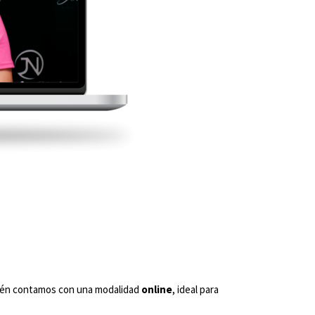
mbién contamos con una modalidad
online
, ideal para