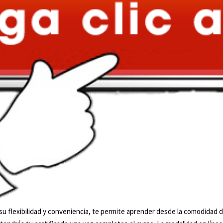
u flexibilidad y conveniencia, te permite aprender desde la comodidad d