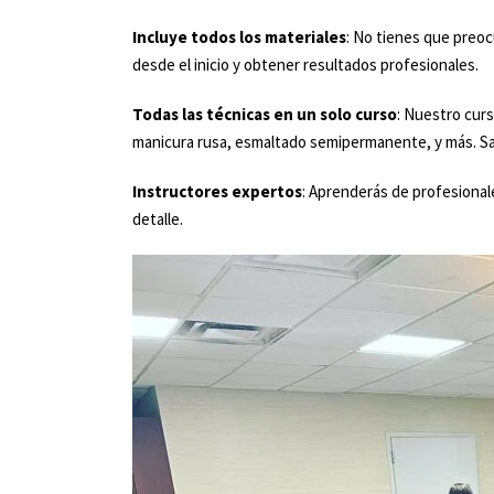
Incluye todos los materiales
: No tienes que preoc
desde el inicio y obtener resultados profesionales.
Todas las técnicas en un solo curso
: Nuestro cur
manicura rusa, esmaltado semipermanente, y más. Saldr
Instructores expertos
: Aprenderás de profesional
detalle.