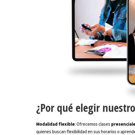
¿Por qué elegir nuestr
Modalidad flexible
: Ofrecemos clases
presencial
quienes buscan flexibilidad en sus horarios o aprende