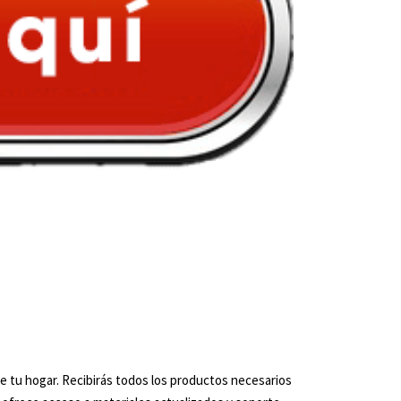
e tu hogar. Recibirás todos los productos necesarios