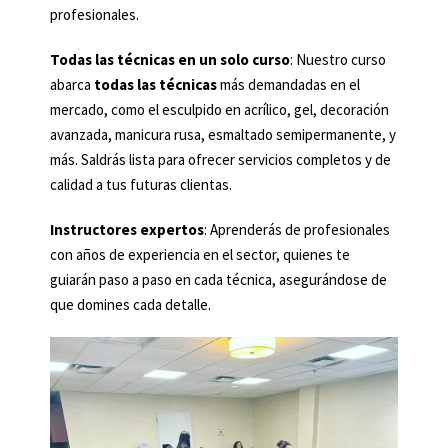
profesionales.
Todas las técnicas en un solo curso
: Nuestro curso
abarca
todas las técnicas
más demandadas en el
mercado, como el esculpido en acrílico, gel, decoración
avanzada, manicura rusa, esmaltado semipermanente, y
más. Saldrás lista para ofrecer servicios completos y de
calidad a tus futuras clientas.
Instructores expertos
: Aprenderás de profesionales
con años de experiencia en el sector, quienes te
guiarán paso a paso en cada técnica, asegurándose de
que domines cada detalle.