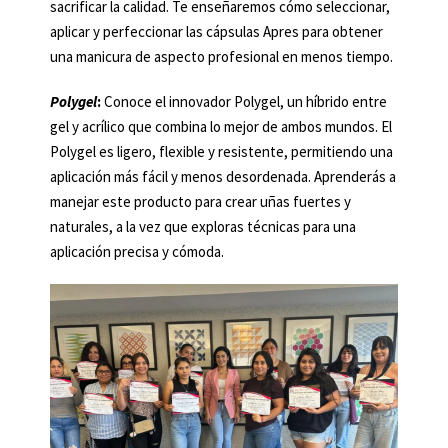
sacrificar la calidad. Te enseñaremos cómo seleccionar,
aplicar y perfeccionar las cápsulas Apres para obtener
una manicura de aspecto profesional en menos tiempo.
Polygel
:
Conoce el innovador Polygel, un híbrido entre
gel y acrílico que combina lo mejor de ambos mundos. El
Polygel es ligero, flexible y resistente, permitiendo una
aplicación más fácil y menos desordenada. Aprenderás a
manejar este producto para crear uñas fuertes y
naturales, a la vez que exploras técnicas para una
aplicación precisa y cómoda.