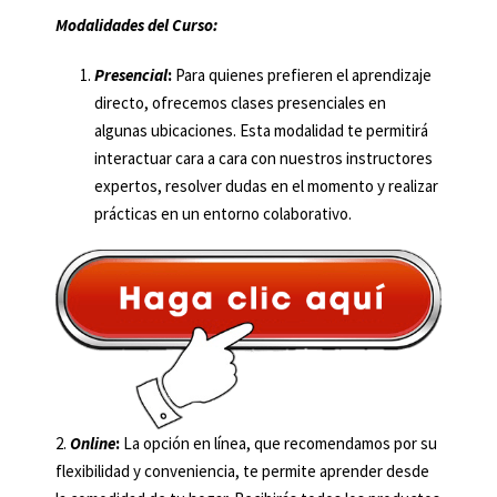
Modalidades del Curso:
Presencial
:
Para quienes prefieren el aprendizaje
directo, ofrecemos clases presenciales en
algunas ubicaciones. Esta modalidad te permitirá
interactuar cara a cara con nuestros instructores
expertos, resolver dudas en el momento y realizar
prácticas en un entorno colaborativo.
2.
Online
:
La opción en línea, que recomendamos por su
flexibilidad y conveniencia, te permite aprender desde