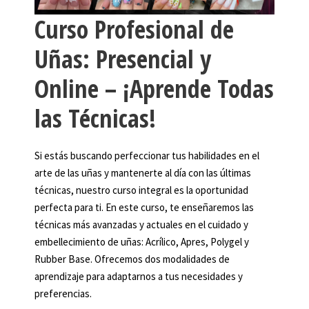
Curso Profesional de
Uñas: Presencial y
Online – ¡Aprende Todas
las Técnicas!
Si estás buscando perfeccionar tus habilidades en el
arte de las uñas y mantenerte al día con las últimas
técnicas, nuestro curso integral es la oportunidad
perfecta para ti. En este curso, te enseñaremos las
técnicas más avanzadas y actuales en el cuidado y
embellecimiento de uñas: Acrílico, Apres, Polygel y
Rubber Base. Ofrecemos dos modalidades de
aprendizaje para adaptarnos a tus necesidades y
preferencias.