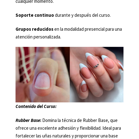
cualquier momento.
Soporte continuo
durante y después del curso.
Grupos reducidos
en la modalidad presencial para una
atención personalizada.
Contenido del Curso:
Rubber Base
:
Domina la técnica de Rubber Base, que
ofrece una excelente adhesión y flexibilidad. Ideal para
fortalecer las uñas naturales y proporcionar una base