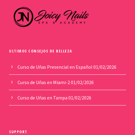
ULTIMOS CONSEJOS DE BELLEZA
Curso de Uñas Presencial en Español
01/02/2026
Curso de Uñas en Miami-2
01/02/2026
Curso de Uñas en Tampa
01/02/2026
SUPPORT