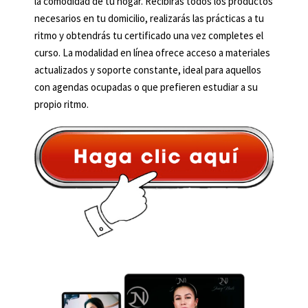
la comodidad de tu hogar. Recibirás todos los productos
necesarios en tu domicilio, realizarás las prácticas a tu
ritmo y obtendrás tu certificado una vez completes el
curso. La modalidad en línea ofrece acceso a materiales
actualizados y soporte constante, ideal para aquellos
con agendas ocupadas o que prefieren estudiar a su
propio ritmo.