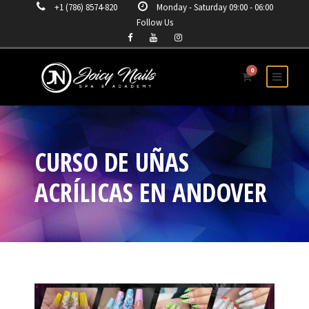
+1 (786) 8574-820
Monday - Saturday 09:00 - 06:00
Follow Us
0
CURSO DE UÑAS
ACRÍLICAS EN ANDOVER