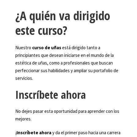
¿A quién va dirigido
este curso?
Nuestro
curso de uñas
está dirigido tanto a
principiantes que desean iniciarse en el mundo de la
estética de uñas, como a profesionales que buscan
perfeccionar sus habilidades y ampliar su portafolio de
servicios.
Inscríbete ahora
No dejes pasar esta oportunidad para aprender con los
mejores.
¡
Inscríbete ahora
y da el primer paso hacia una carrera