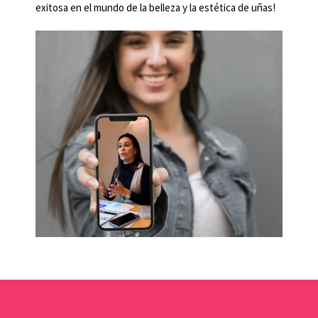
exitosa en el mundo de la belleza y la estética de uñas!