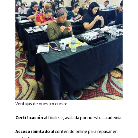
Ventajas de nuestro curso:
Certificación
al finalizar, avalada por nuestra academia.
Acceso ilimitado
al contenido online para repasar en