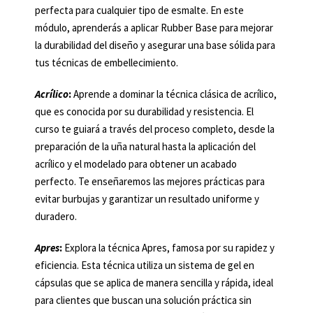
perfecta para cualquier tipo de esmalte. En este
módulo, aprenderás a aplicar Rubber Base para mejorar
la durabilidad del diseño y asegurar una base sólida para
tus técnicas de embellecimiento.
Acrílico
:
Aprende a dominar la técnica clásica de acrílico,
que es conocida por su durabilidad y resistencia. El
curso te guiará a través del proceso completo, desde la
preparación de la uña natural hasta la aplicación del
acrílico y el modelado para obtener un acabado
perfecto. Te enseñaremos las mejores prácticas para
evitar burbujas y garantizar un resultado uniforme y
duradero.
Apres
:
Explora la técnica Apres, famosa por su rapidez y
eficiencia. Esta técnica utiliza un sistema de gel en
cápsulas que se aplica de manera sencilla y rápida, ideal
para clientes que buscan una solución práctica sin