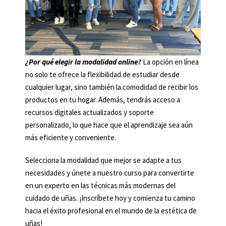
¿Por qué elegir la modalidad online?
La opción en línea
no solo te ofrece la flexibilidad de estudiar desde
cualquier lugar, sino también la comodidad de recibir los
productos en tu hogar. Además, tendrás acceso a
recursos digitales actualizados y soporte
personalizado, lo que hace que el aprendizaje sea aún
más eficiente y conveniente.
Selecciona la modalidad que mejor se adapte a tus
necesidades y únete a nuestro curso para convertirte
en un experto en las técnicas más modernas del
cuidado de uñas. ¡Inscríbete hoy y comienza tu camino
hacia el éxito profesional en el mundo de la estética de
uñas!