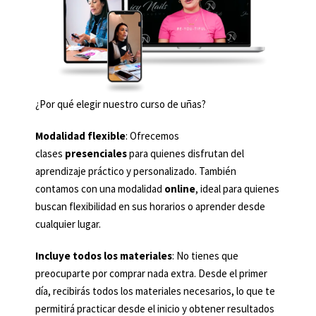
¿Por qué elegir nuestro curso de uñas?
Modalidad flexible
: Ofrecemos
clases
presenciales
para quienes disfrutan del
aprendizaje práctico y personalizado. También
contamos con una modalidad
online
, ideal para quienes
buscan flexibilidad en sus horarios o aprender desde
cualquier lugar.
Incluye todos los materiales
: No tienes que
preocuparte por comprar nada extra. Desde el primer
día, recibirás todos los materiales necesarios, lo que te
permitirá practicar desde el inicio y obtener resultados