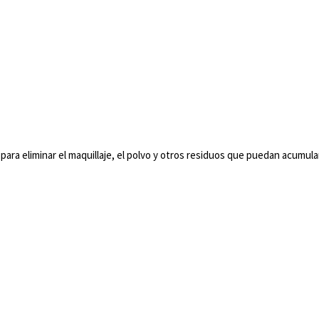
ra eliminar el maquillaje, el polvo y otros residuos que puedan acumular