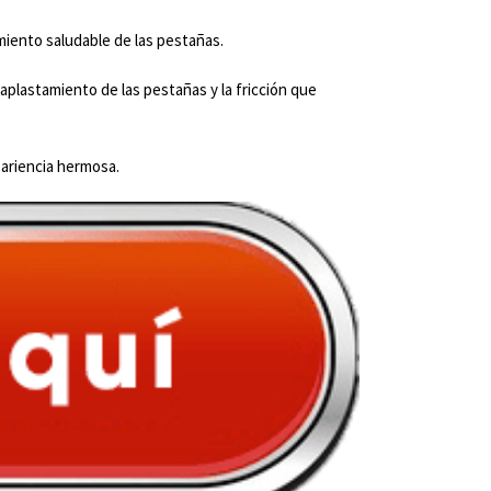
imiento saludable de las pestañas.
 aplastamiento de las pestañas y la fricción que
ariencia hermosa.