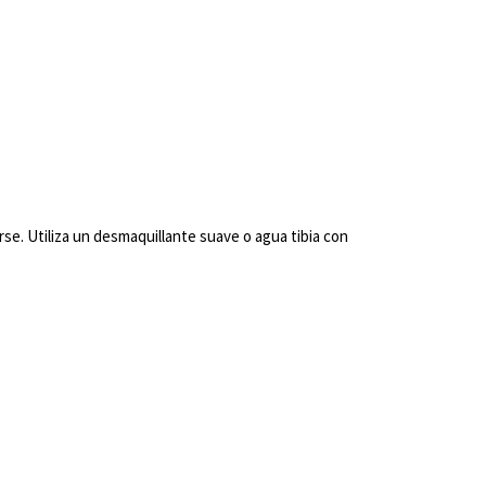
se. Utiliza un desmaquillante suave o agua tibia con