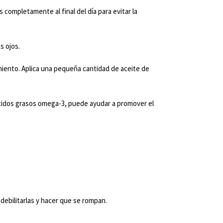
 completamente al final del día para evitar la
s ojos.
imiento. Aplica una pequeña cantidad de aceite de
 ácidos grasos omega-3, puede ayudar a promover el
debilitarlas y hacer que se rompan.