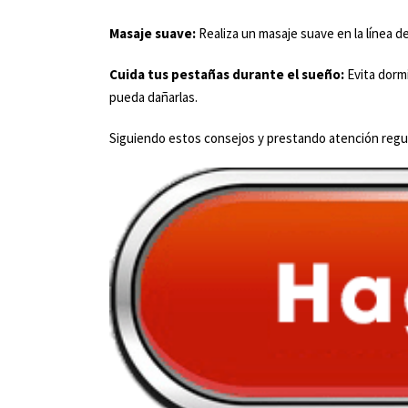
Masaje suave:
Realiza un masaje suave en la línea d
Cuida tus pestañas durante el sueño:
Evita dormi
pueda dañarlas.
Siguiendo estos consejos y prestando atención regul