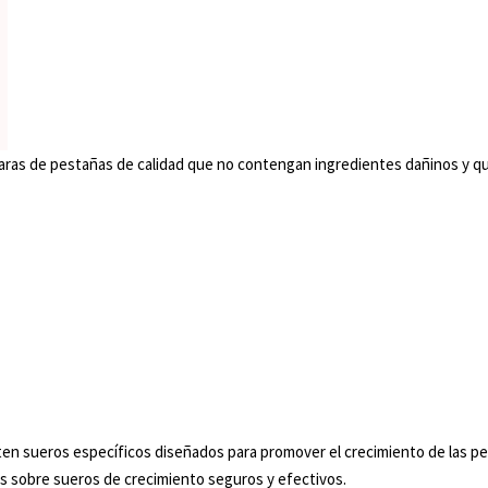
aras de pestañas de calidad que no contengan ingredientes dañinos y qu
en sueros específicos diseñados para promover el crecimiento de las pe
s sobre sueros de crecimiento seguros y efectivos.