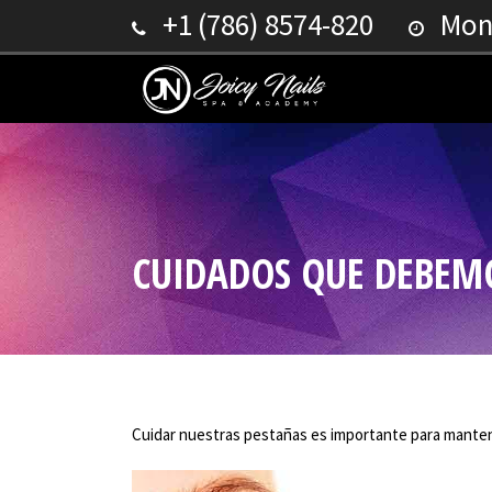
+1 (786) 8574-820
Mond
CUIDADOS QUE DEBEMO
Cuidar nuestras pestañas es importante para mantene