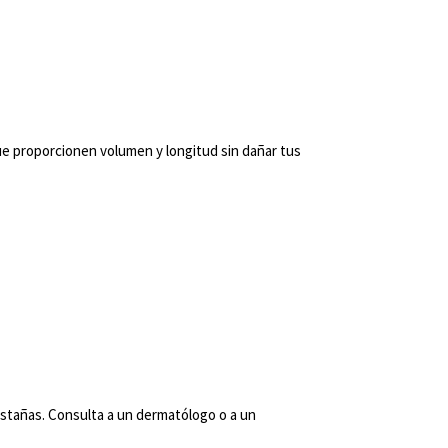
e proporcionen volumen y longitud sin dañar tus
stañas. Consulta a un dermatólogo o a un