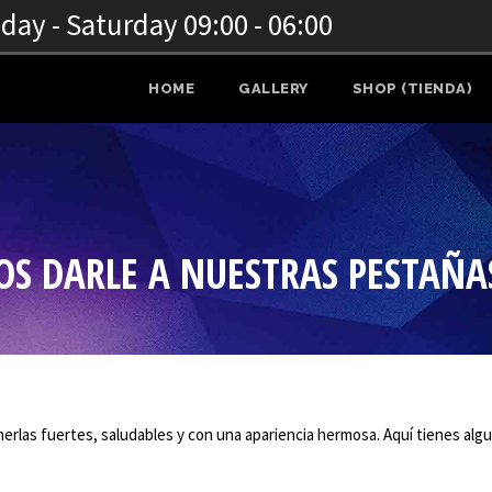
ay - Saturday 09:00 - 06:00
HOME
GALLERY
SHOP (TIENDA)
S DARLE A NUESTRAS PESTAÑA
rlas fuertes, saludables y con una apariencia hermosa. Aquí tienes alg