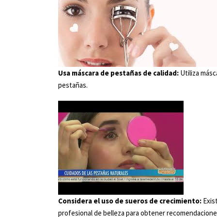
Usa máscara de pestañas de calidad:
Utiliza másc
pestañas.
Considera el uso de sueros de crecimiento:
Exist
profesional de belleza para obtener recomendacione