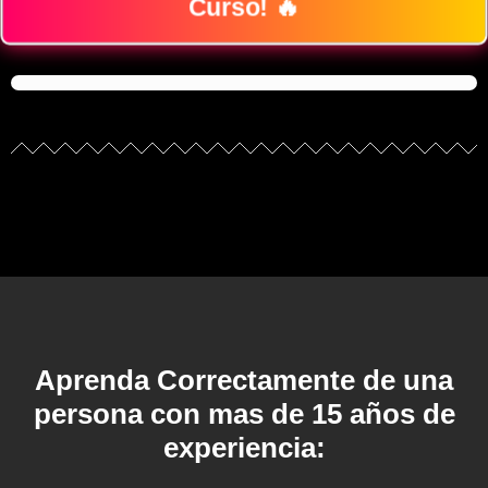
Curso! 🔥
Aprenda Correctamente de una
persona con mas de 15 años de
experiencia: