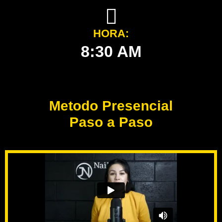
HORA:
8:30 AM
Metodo Presencial
Paso a Paso