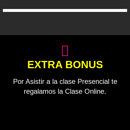
EXTRA BONUS
Por Asistir a la clase Presencial te
regalamos la Clase Online.