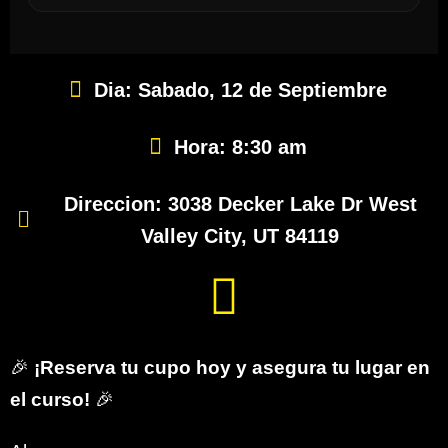
Dia: Sabado, 12 de Septiembre
Hora: 8:30 am
Direccion: 3038 Decker Lake Dr West
Valley City, UT 84119
🎉
¡Reserva tu cupo hoy y asegura tu lugar en
el curso!
🎉