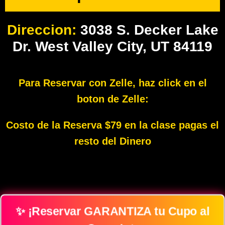
Direccion:
3038 S. Decker Lake
Dr. West Valley City, UT 84119
Para Reservar con Zelle, haz click en el
boton de Zelle:
Costo de la Reserva $79 en la clase pagas el
resto del Dinero
✨ ¡Reservar GARANTIZA tu Cupo al