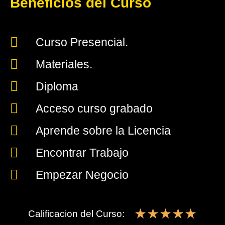
Beneficios del Curso
Curso Presencial.
Materiales.
Diploma
Acceso curso grabado
Aprende sobre la Licencia
Encontrar Trabajo
Empezar Negocio
☆
☆
☆
☆
☆
Calificacion del Curso: