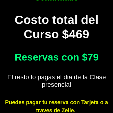
Costo total del
Curso $469
Reservas con $79
El resto lo pagas el dia de la Clase
presencial
Puedes pagar tu reserva con Tarjeta o a
traves de Zelle.