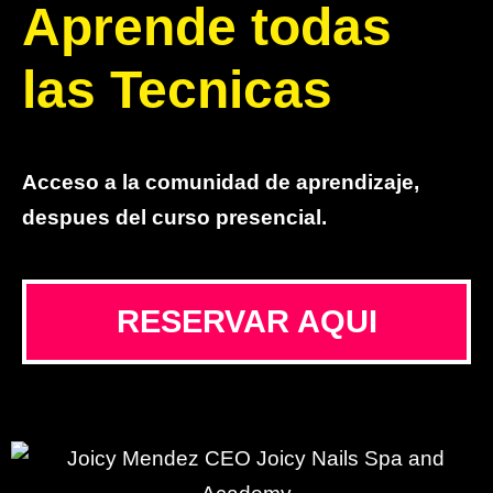
Aprende todas
las Tecnicas
Acceso a la comunidad de aprendizaje,
despues del curso presencial.
RESERVAR AQUI