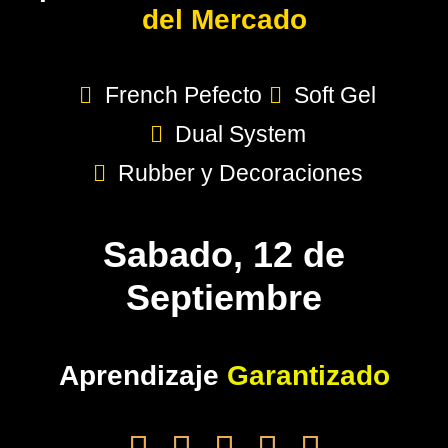
del Mercado
French Pefecto
Soft Gel
Dual System
Rubber y Decoraciones
Sabado, 12 de
Septiembre
Aprendizaje
Garantizado