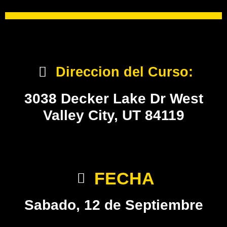
Direccion del Curso:
3038 Decker Lake Dr West
Valley City, UT 84119
FECHA
Sabado, 12 de Septiembre