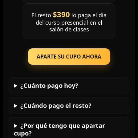
$390
El resto
lo paga el día
del curso presencial en el
salón de clases
APARTE SU CUPO AHORA
¿Cuánto pago hoy?
¿Cuándo pago el resto?
¿Por qué tengo que apartar
cupo?