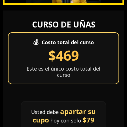
CURSO DE UÑAS
💰
Costo total del curso
$469
Este es el único costo total del
curso
apartar su
Usted debe
cupo
$79
hoy con solo