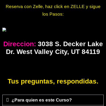
Reserva con Zelle, haz click en ZELLE y sigue
los Pasos:
Direccion:
3038 S. Decker Lake
Dr. West Valley City, UT 84119
Tus preguntas, respondidas.
¿Para quien es este Curso?