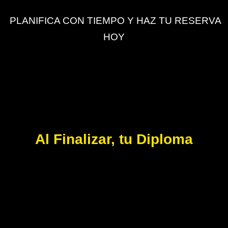
PLANIFICA CON TIEMPO Y HAZ TU RESERVA
HOY
Al Finalizar, tu Diploma