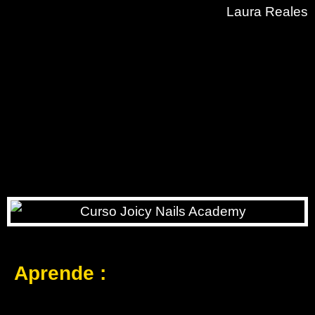
Laura Reales
Aprende :