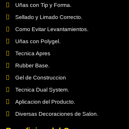
Uñas con Tip y Forma.
Sellado y Limado Correcto.
Como Evitar Levantamientos.
Uñas con Polygel.
Tecnica Apres
Rubber Base.
Gel de Construccion
Tecnica Dual System.
Aplicacion del Producto.
Diversas Decoraciones de Salon.