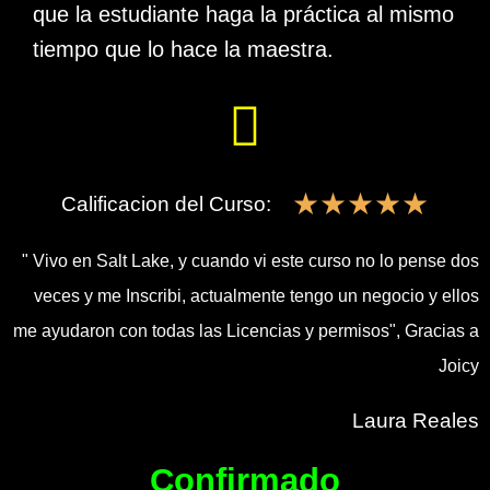
que la estudiante haga la práctica al mismo
tiempo que lo hace la maestra.
☆
☆
☆
☆
☆
Calificacion del Curso:
" Vivo en Salt Lake, y cuando vi este curso no lo pense dos
veces y me Inscribi, actualmente tengo un negocio y ellos
me ayudaron con todas las Licencias y permisos", Gracias a
Joicy
Laura Reales
Confirmado