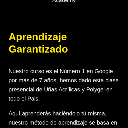
Aprendizaje
Garantizado
Nuestro curso es el Número 1 en Google
por más de 7 años, hemos dado esta clase
presencial de Uñas Acrílicas y Polygel en
todo el Pais.
Aquí aprenderás haciéndolo tú misma,
nuestro método de aprendizaje se basa en