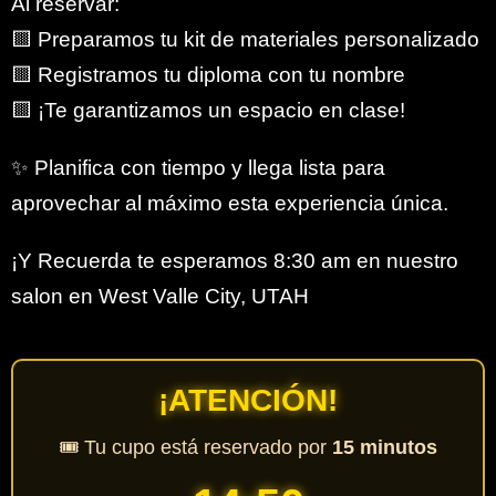
Al reservar:
🟨 Preparamos tu kit de materiales personalizado
🟨 Registramos tu diploma con tu nombre
🟨 ¡Te garantizamos un espacio en clase!
✨ Planifica con tiempo y llega lista para
aprovechar al máximo esta experiencia única.
¡Y Recuerda te esperamos 8:30 am en nuestro
salon en West Valle City, UTAH
¡ATENCIÓN!
🎟️ Tu cupo está reservado por
15 minutos