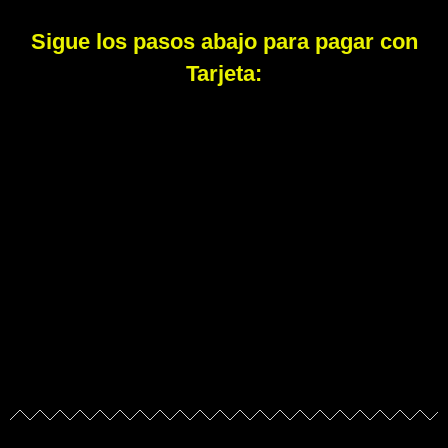
Sigue los pasos abajo para pagar con
Tarjeta: