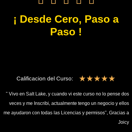
¡ Desde Cero, Paso a
Paso !
☆
☆
☆
☆
☆
Calificacion del Curso:
" Vivo en Salt Lake, y cuando vi este curso no lo pense dos
veces y me Inscribi, actualmente tengo un negocio y ellos
me ayudaron con todas las Licencias y permisos", Gracias a
Joicy