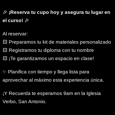
🎉
¡Reserva tu cupo hoy y asegura tu lugar en
el curso!
🎉
Al reservar:
🟨 Preparamos tu kit de materiales personalizado
🟨 Registramos tu diploma con tu nombre
🟨 ¡Te garantizamos un espacio en clase!
✨ Planifica con tiempo y llega lista para
aprovechar al máximo esta experiencia única.
¡Y Recuerda te esperamos 9am en la Iglesia
Verbo, San Antonio.