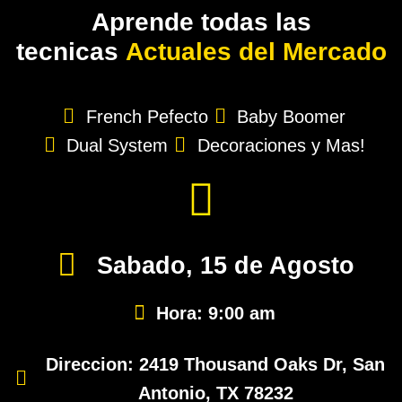
Aprende todas las
tecnicas
Actuales del Mercado
French Pefecto
Baby Boomer
Dual System
Decoraciones y Mas!
Sabado, 15 de Agosto
Hora: 9:00 am
Direccion: 2419 Thousand Oaks Dr, San
Antonio, TX 78232