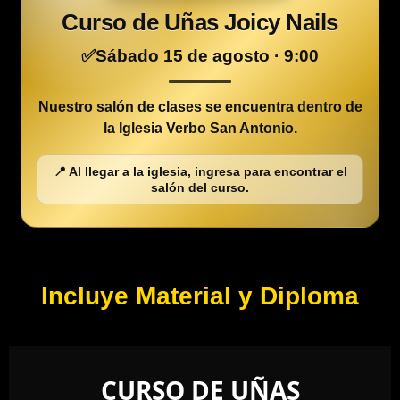
Curso de Uñas Joicy Nails
✅Sábado 15 de agosto · 9:00
Nuestro salón de clases se encuentra
dentro de
la Iglesia Verbo San Antonio.
📍 Al llegar a la iglesia, ingresa para encontrar el
salón del curso.
Incluye Material y Diploma
CURSO DE UÑAS