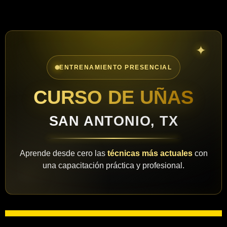
ENTRENAMIENTO PRESENCIAL
CURSO DE UÑAS
SAN ANTONIO, TX
Aprende desde cero las
técnicas más actuales
con
una capacitación práctica y profesional.