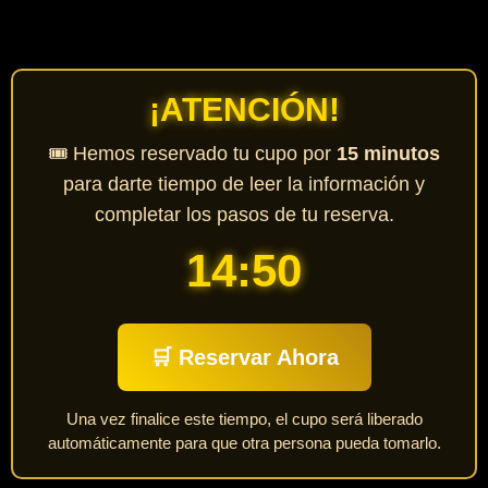
¡ATENCIÓN!
🎟️ Hemos reservado tu cupo por
15 minutos
para darte tiempo de leer la información y
completar los pasos de tu reserva.
14:50
🛒 Reservar Ahora
Una vez finalice este tiempo, el cupo será liberado
automáticamente para que otra persona pueda tomarlo.