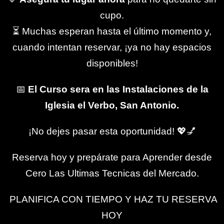
cupo.
⏳ Muchas esperan hasta el último momento y,
cuando intentan reservar, ¡ya no hay espacios
disponibles!
📅
El Curso sera en las Instalaciones de la
Iglesia el Verbo, San Antonio.
¡No dejes pasar esta oportunidad! 💖💅
Reserva hoy y prepárate para Aprender desde
Cero Las Ultimas Tecnicas del Mercado.
PLANIFICA CON TIEMPO Y HAZ TU RESERVA
HOY