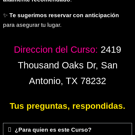
✨
Te sugerimos reservar con anticipación
para asegurar tu lugar.
Direccion del Curso:
2419
Thousand Oaks Dr, San
Antonio, TX 78232
Tus preguntas, respondidas.
¿Para quien es este Curso?