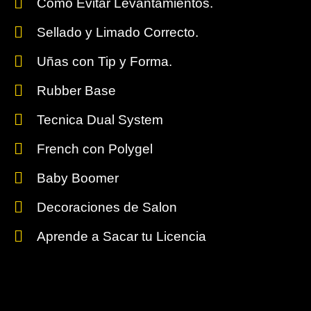
Como Evitar Levantamientos.
Sellado y Limado Correcto.
Uñas con Tip y Forma.
Rubber Base
Tecnica Dual System
French con Polygel
Baby Boomer
Decoraciones de Salon
Aprende a Sacar tu Licencia