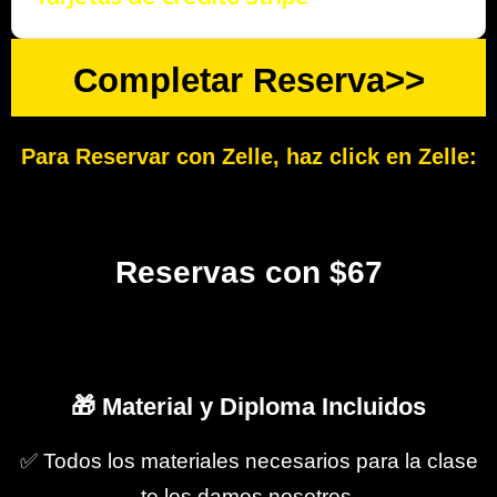
Completar Reserva>>
Para Reservar con Zelle, haz click en Zelle:
Reservas con
$67
🎁
Material y Diploma Incluidos
✅ Todos los materiales necesarios para la clase
te los damos nosotros.