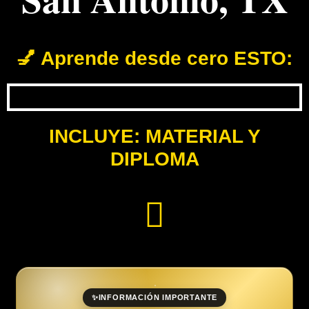
💅 Aprende desde cero ESTO:
INCLUYE: MATERIAL Y
DIPLOMA
✨
INFORMACIÓN IMPORTANTE