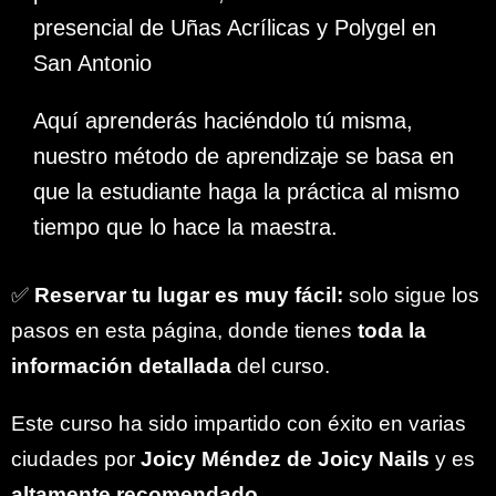
presencial de Uñas Acrílicas y Polygel en
San Antonio
Aquí aprenderás haciéndolo tú misma,
nuestro método de aprendizaje se basa en
que la estudiante haga la práctica al mismo
tiempo que lo hace la maestra.
✅
Reservar tu lugar es muy fácil:
solo sigue los
pasos en esta página, donde tienes
toda la
información detallada
del curso.
Este curso ha sido impartido con éxito en varias
ciudades por
Joicy Méndez de Joicy Nails
y es
altamente recomendado
.