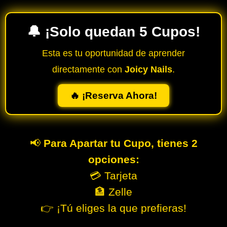
🔔 ¡Solo quedan 5 Cupos!
Esta es tu oportunidad de aprender
directamente con
Joicy Nails
.
🔥 ¡Reserva Ahora!
📢
Para Apartar tu Cupo, tienes 2
opciones:
💳 Tarjeta
🏦 Zelle
👉 ¡Tú eliges la que prefieras!