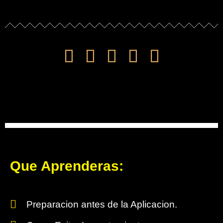
Que Aprenderas:
Preparacion antes de la Aplicacion.