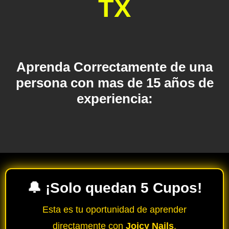
TX
Aprenda Correctamente de una
persona con mas de 15 años de
experiencia:
🔔 ¡Solo quedan 5 Cupos!
Esta es tu oportunidad de aprender
directamente con
Joicy Nails
.