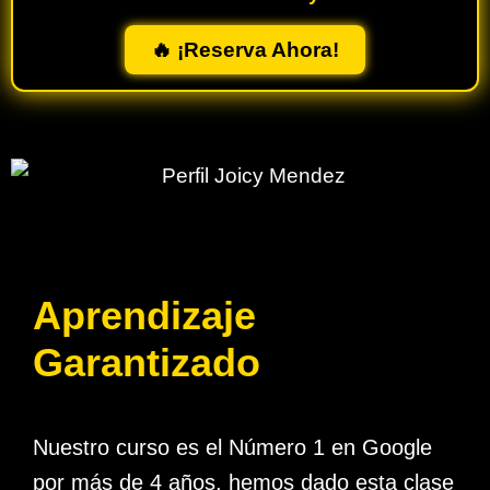
🔥 ¡Reserva Ahora!
Aprendizaje
Garantizado
Nuestro curso es el Número 1 en Google
por más de 4 años, hemos dado esta clase