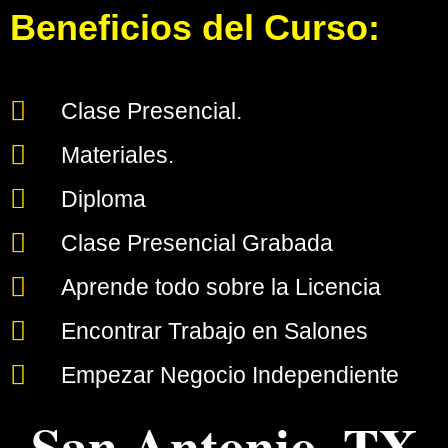
Beneficios del Curso:
Clase Presencial.
Materiales.
Diploma
Clase Presencial Grabada
Aprende todo sobre la Licencia
Encontrar Trabajo en Salones
Empezar Negocio Independiente
San Antonio, TX