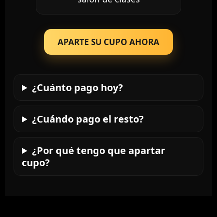
APARTE SU CUPO AHORA
¿Cuánto pago hoy?
¿Cuándo pago el resto?
¿Por qué tengo que apartar
cupo?