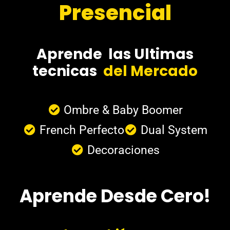
Presencial
Aprende las Ultimas
tecnicas
del Mercado
Ombre & Baby Boomer
French Perfecto
Dual System
Decoraciones
Aprende Desde Cero!