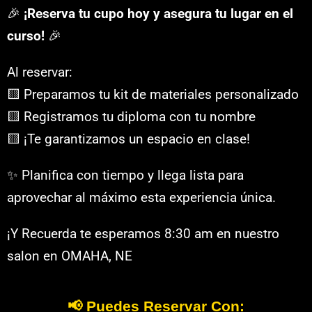
🎉
¡Reserva tu cupo hoy y asegura tu lugar en el
curso!
🎉
Al reservar:
🟨 Preparamos tu kit de materiales personalizado
🟨 Registramos tu diploma con tu nombre
🟨 ¡Te garantizamos un espacio en clase!
✨ Planifica con tiempo y llega lista para
aprovechar al máximo esta experiencia única.
¡Y Recuerda te esperamos 8:30 am en nuestro
salon en OMAHA, NE
📢 Puedes Reservar Con: