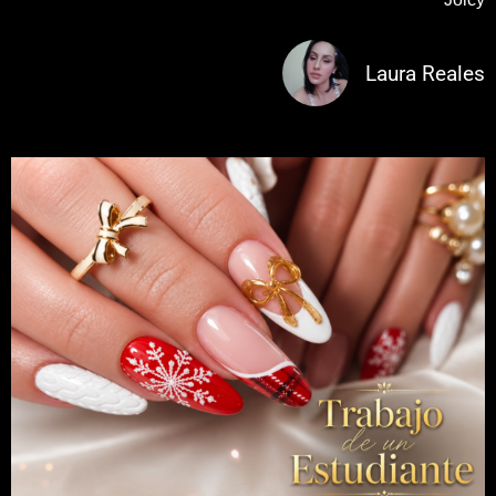
Laura Reales