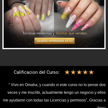
☆
☆
☆
☆
☆
Calificacion del Curso:
" Vivo en Omaha, y cuando vi este curso no lo pense dos
veces y me Inscribi, actualmente tengo un negocio y ellos
me ayudaron con todas las Licencias y permisos", Gracias a
Joicy