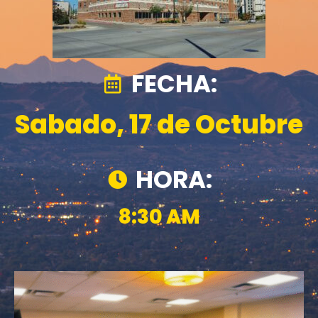
FECHA:
Sabado, 17 de Octubre
HORA:
8:30 AM