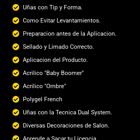
Uñas con Tip y Forma.
Como Evitar Levantamientos.
Preparacion antes de la Aplicacion.
Sellado y Limado Correcto.
Aplicacion del Producto.
Acrilico "Baby Boomer"
Acrilico "Ombre"
Polygel French
Uñas con la Tecnica Dual System.
Diversas Decoraciones de Salon.
Aprende a Sacar tu Licencia