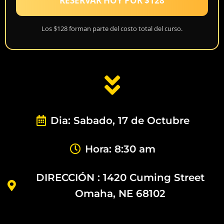
RESERVAR HOY POR $128
Los $128 forman parte del costo total del curso.
Dia: Sabado, 17 de Octubre
Hora: 8:30 am
DIRECCIÓN : 1420 Cuming Street
Omaha, NE 68102