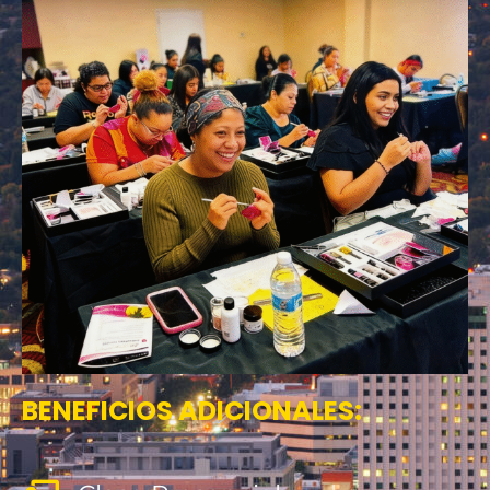
BENEFICIOS ADICIONALES: