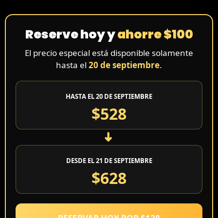
Reserve hoy y
ahorre $100
El precio especial está disponible solamente
hasta el
20 de septiembre
.
HASTA EL 20 DE SEPTIEMBRE
$528
➜
DESDE EL 21 DE SEPTIEMBRE
$628