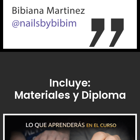
Incluye:
Materiales y Diploma