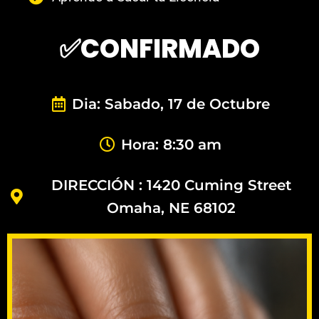
✅CONFIRMADO
Dia: Sabado, 17 de Octubre
Hora: 8:30 am
DIRECCIÓN : 1420 Cuming Street
Omaha, NE 68102