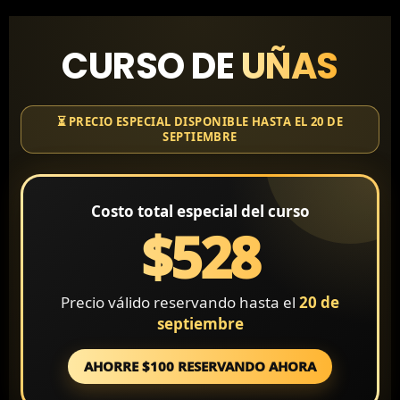
CURSO DE
UÑAS
⏳ PRECIO ESPECIAL DISPONIBLE HASTA EL 20 DE
SEPTIEMBRE
Costo total especial del curso
$528
Precio válido reservando hasta el
20 de
septiembre
AHORRE $100 RESERVANDO AHORA