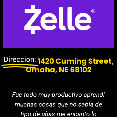
Direccion:
1420 Cuming Street,
Omaha, NE 68102
Fue todo muy productivo aprendí
muchas cosas que no sabía de
tipo de uñas me encanto lo