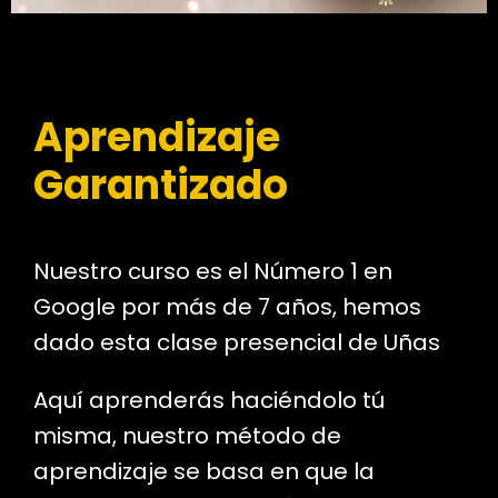
Aprendizaje
Garantizado
Nuestro curso es el Número 1 en
Google por más de 7 años, hemos
dado esta clase presencial de Uñas
Aquí aprenderás haciéndolo tú
misma, nuestro método de
aprendizaje se basa en que la