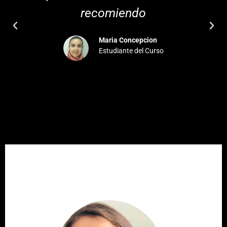
recomiendo
Maria Concepcion
Estudiante del Curso