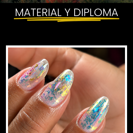
MATERIAL Y DIPLOMA