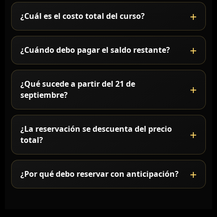
¿Cuál es el costo total del curso?
¿Cuándo debo pagar el saldo restante?
¿Qué sucede a partir del 21 de
septiembre?
¿La reservación se descuenta del precio
total?
¿Por qué debo reservar con anticipación?