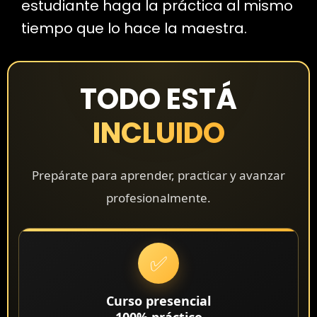
estudiante haga la práctica al mismo
tiempo que lo hace la maestra.
TODO ESTÁ
INCLUIDO
Prepárate para aprender, practicar y avanzar
profesionalmente.
✅
Curso presencial