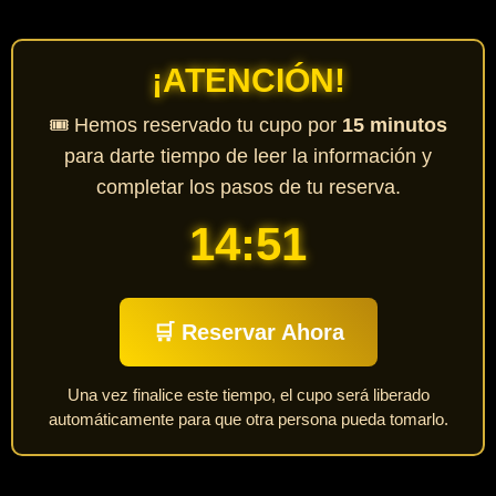
¡ATENCIÓN!
🎟️ Hemos reservado tu cupo por
15 minutos
para darte tiempo de leer la información y
completar los pasos de tu reserva.
14:49
🛒 Reservar Ahora
Una vez finalice este tiempo, el cupo será liberado
automáticamente para que otra persona pueda tomarlo.