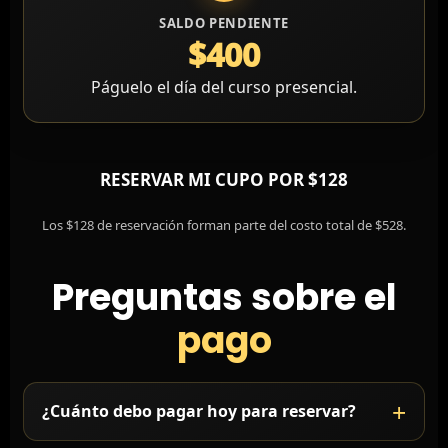
SALDO PENDIENTE
$400
Páguelo el día del curso presencial.
RESERVAR MI CUPO POR $128
Los $128 de reservación forman parte del costo total de $528.
Preguntas sobre el
pago
¿Cuánto debo pagar hoy para reservar?