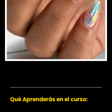
Qué Aprenderás en el curso: