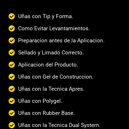
Uñas con Tip y Forma.
Como Evitar Levantamientos.
Preparacion antes de la Aplicacion.
Sellado y Limado Correcto.
Aplicacion del Producto.
Uñas con Gel de Construccion.
Uñas con la Tecnica Apres.
Uñas con Polygel.
Uñas con Rubber Base.
Uñas con la Tecnica Dual System.