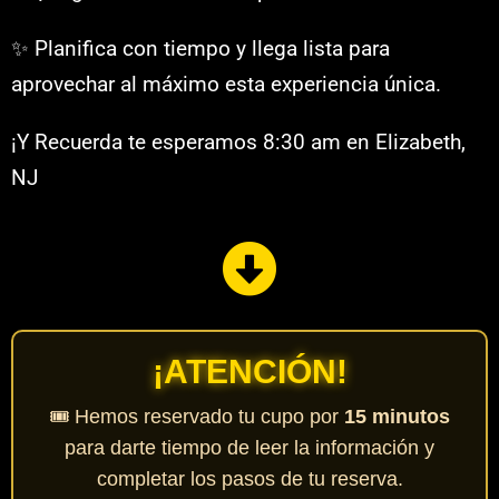
✨ Planifica con tiempo y llega lista para
aprovechar al máximo esta experiencia única.
¡Y Recuerda te esperamos 8:30 am en Elizabeth,
NJ
¡ATENCIÓN!
🎟️ Hemos reservado tu cupo por
15 minutos
para darte tiempo de leer la información y
completar los pasos de tu reserva.