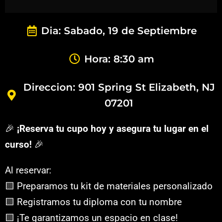
Dia: Sabado, 19 de Septiembre
Hora: 8:30 am
Direccion: 901 Spring St Elizabeth, NJ
07201
🎉
¡Reserva tu cupo hoy y asegura tu lugar en el
curso!
🎉
Al reservar:
🟨 Preparamos tu kit de materiales personalizado
🟨 Registramos tu diploma con tu nombre
🟨 ¡Te garantizamos un espacio en clase!