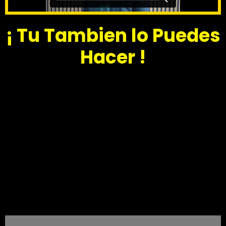
¡ Tu Tambien lo Puedes
Hacer !