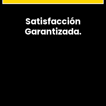
Satisfacción
Garantizada.