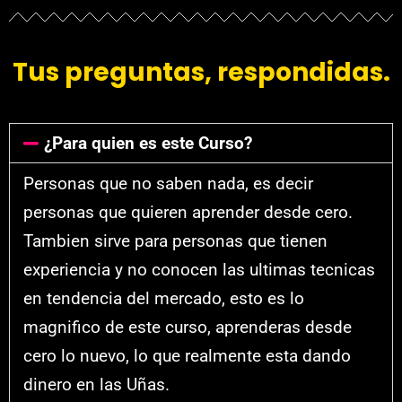
Tus preguntas, respondidas.
¿Para quien es este Curso?
Personas que no saben nada, es decir
personas que quieren aprender desde cero.
Tambien sirve para personas que tienen
experiencia y no conocen las ultimas tecnicas
en tendencia del mercado, esto es lo
magnifico de este curso, aprenderas desde
cero lo nuevo, lo que realmente esta dando
dinero en las Uñas.