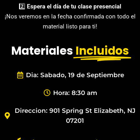
2️⃣
Espera el día de tu clase presencial
¡Nos veremos en la fecha confirmada con todo el
material listo para ti!
Materiales
Incluidos
Dia: Sabado, 19 de Septiembre
Hora: 8:30 am
Direccion: 901 Spring St Elizabeth, NJ
07201