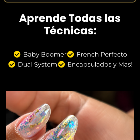
Aprende Todas las
Técnicas:
Baby Boomer
French Perfecto
Dual System
Encapsulados y Mas!