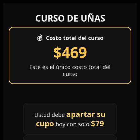
CURSO DE UÑAS
💰
Costo total del curso
$469
Este es el único costo total del
curso
apartar su
Usted debe
cupo
$79
hoy con solo