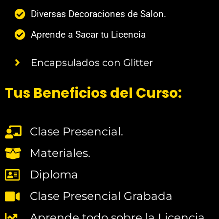
Diversas Decoraciones de Salon.
Aprende a Sacar tu Licencia
Encapsulados con Glitter
Tus Beneficios del Curso:
Clase Presencial.
Materiales.
Diploma
Clase Presencial Grabada
Aprende todo sobre la Licencia