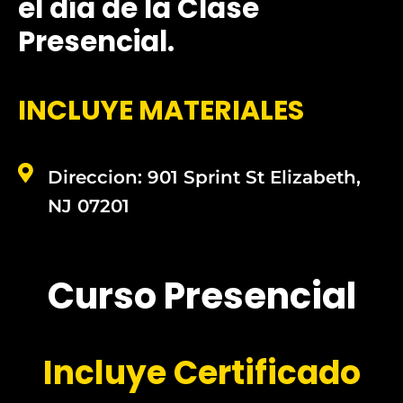
el día de la Clase
Presencial.
INCLUYE MATERIALES
Direccion: 901 Sprint St Elizabeth,
NJ 07201
Curso Presencial
Incluye Certificado