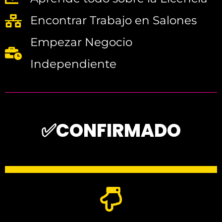
Encontrar Trabajo en Salones
Empezar Negocio
Independiente
✅CONFIRMADO