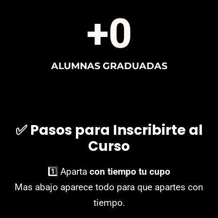
+
0
ALUMNAS GRADUADAS
✅
Pasos para Inscribirte al
Curso
1️⃣ Aparta
con tiempo tu cupo
Mas abajo aparece todo para que apartes con
tiempo.