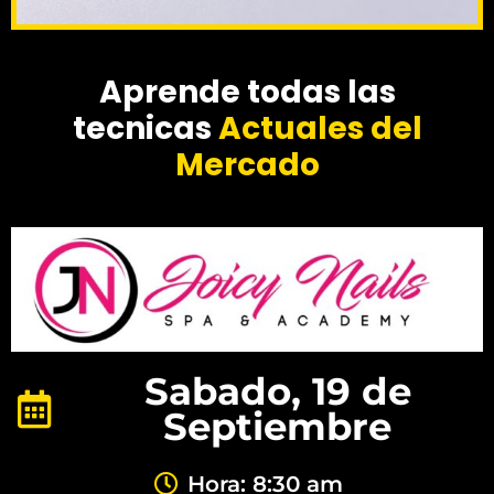
Aprende todas las
tecnicas
Actuales del
Mercado
Sabado, 19 de
Septiembre
Hora: 8:30 am