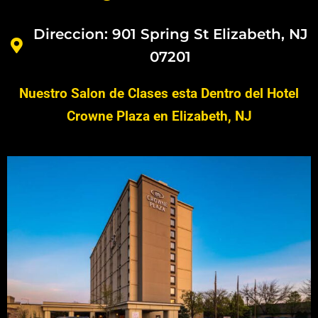
Direccion: 901 Spring St Elizabeth, NJ
07201
Nuestro Salon de Clases esta Dentro del Hotel
Crowne Plaza en Elizabeth, NJ