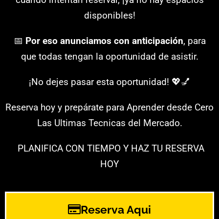
disponibles!
📅
Por eso anunciamos con anticipación
, para
que todas tengan la oportunidad de asistir.
¡No dejes pasar esta oportunidad! 💖💅
Reserva hoy y prepárate para Aprender desde Cero
Las Ultimas Tecnicas del Mercado.
PLANIFICA CON TIEMPO Y HAZ TU RESERVA
HOY
Reserva Aqui