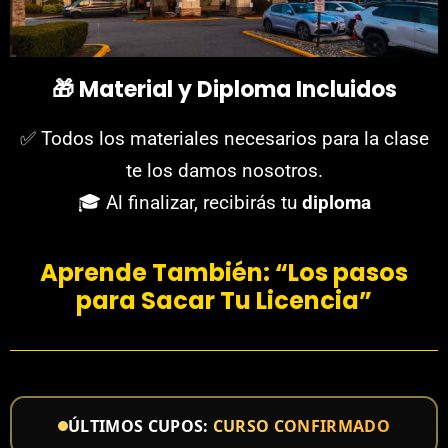
🎁
Material y Diploma Incluidos
✅ Todos los materiales necesarios para la clase
te los damos nosotros.
🎓 Al finalizar, recibirás tu
diploma
Aprende También: “Los pasos
para Sacar Tu Licencia”
ÚLTIMOS CUPOS:
CURSO CONFIRMADO