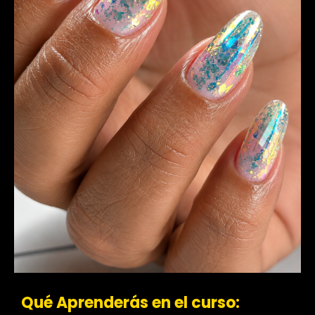
Qué Aprenderás en el curso: