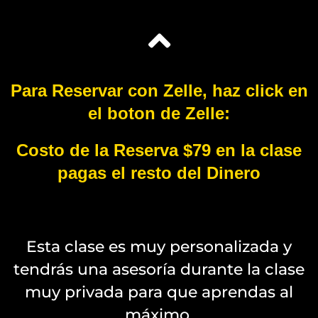
Para Reservar con Zelle, haz click en
el boton de Zelle:
Costo de la Reserva $79 en la clase
pagas el resto del Dinero
Esta clase es muy personalizada y
tendrás una asesoría durante la clase
muy privada para que aprendas al
máximo.