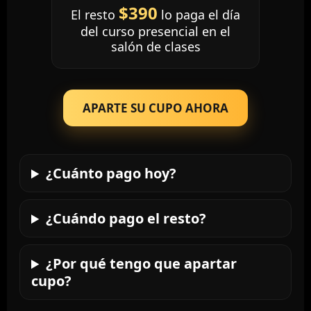
$390
El resto
lo paga el día
del curso presencial en el
salón de clases
APARTE SU CUPO AHORA
¿Cuánto pago hoy?
¿Cuándo pago el resto?
¿Por qué tengo que apartar
cupo?