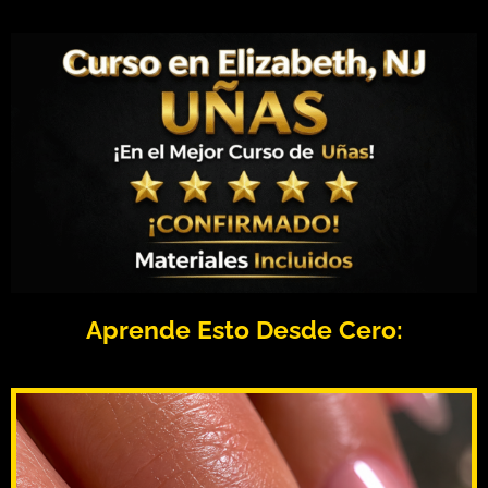
Aprende Esto Desde Cero: