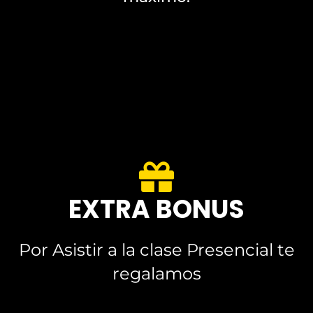
EXTRA BONUS
Por Asistir a la clase Presencial te
regalamos