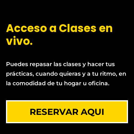
Acceso a Clases en
vivo.
Puedes repasar las clases y hacer tus
prácticas, cuando quieras y a tu ritmo, en
la comodidad de tu hogar u oficina.
RESERVAR AQUI