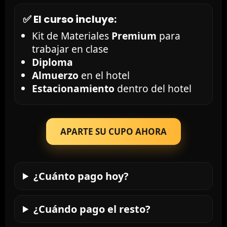
✅ El curso incluye:
Kit de Materiales
Premium
para
trabajar en clase
Diploma
Almuerzo
en el hotel
Estacionamiento
dentro del hotel
APARTE SU CUPO AHORA
¿Cuánto pago hoy?
¿Cuándo pago el resto?