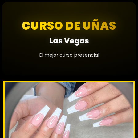
CURSO DE UÑAS
Las Vegas
El mejor curso presencial