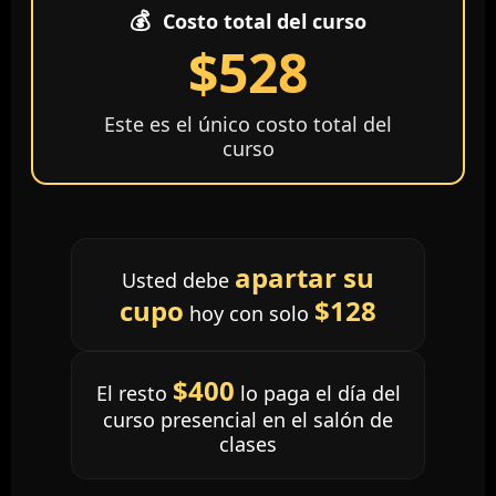
💰
Costo total del curso
$528
Este es el único costo total del
curso
apartar su
Usted debe
cupo
$128
hoy con solo
$400
El resto
lo paga el día del
curso presencial en el salón de
clases