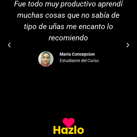
Fue todo muy productivo aprendí
muchas cosas que no sabía de
tipo de uñas me encanto lo
recomiendo
Maria Concepcion
Estudiante del Curso
Hazlo