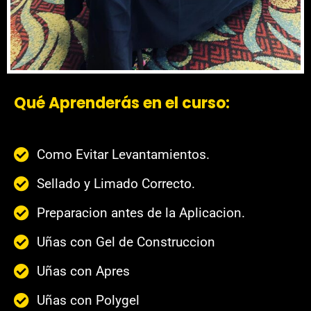
Qué Aprenderás en el curso:
Como Evitar Levantamientos.
Sellado y Limado Correcto.
Preparacion antes de la Aplicacion.
Uñas con Gel de Construccion
Uñas con Apres
Uñas con Polygel