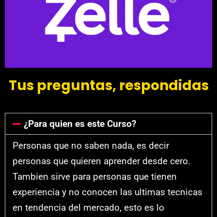
Tus preguntas, respondidas
¿Para quien es este Curso?
Personas que no saben nada, es decir
personas que quieren aprender desde cero.
Tambien sirve para personas que tienen
experiencia y no conocen las ultimas tecnicas
en tendencia del mercado, esto es lo