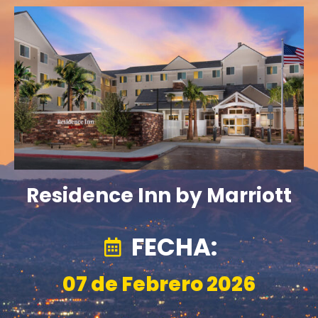
Residence Inn by Marriott
FECHA:
07 de Febrero 2026