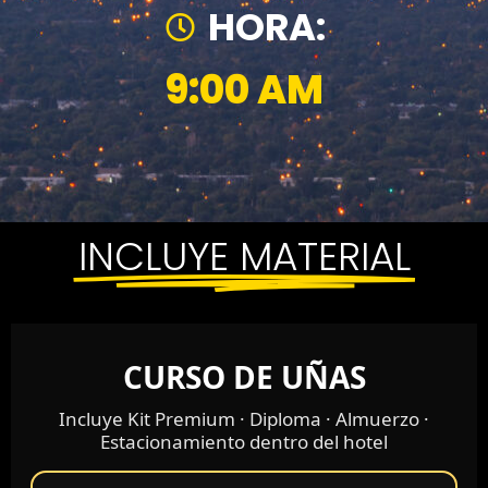
HORA:
9:00 AM
INCLUYE MATERIAL
CURSO DE UÑAS
Incluye Kit Premium · Diploma · Almuerzo ·
Estacionamiento dentro del hotel