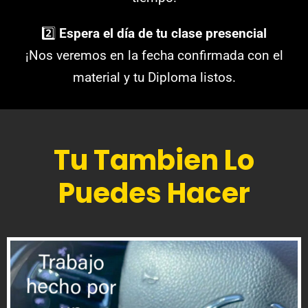
2️⃣
Espera el día de tu clase presencial
¡Nos veremos en la fecha confirmada con el
material y tu Diploma listos.
Tu Tambien Lo
Puedes Hacer