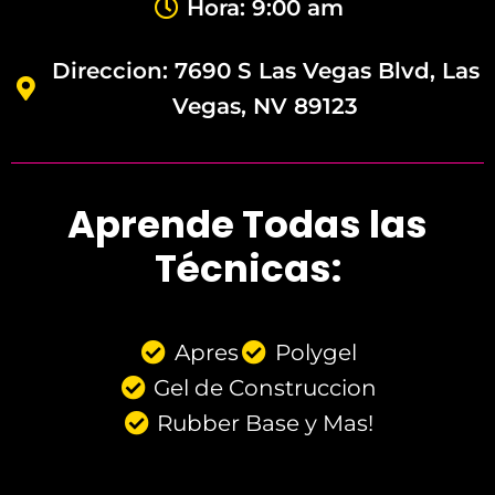
Hora: 9:00 am
Direccion: 7690 S Las Vegas Blvd, Las
Vegas, NV 89123
Aprende Todas las
Técnicas:
Apres
Polygel
Gel de Construccion
Rubber Base y Mas!