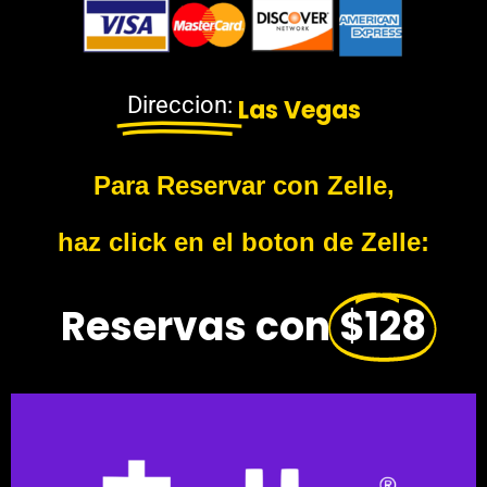
Direccion:
Las Vegas
Para Reservar con Zelle,
haz click en el boton de Zelle:
Reservas con
$128