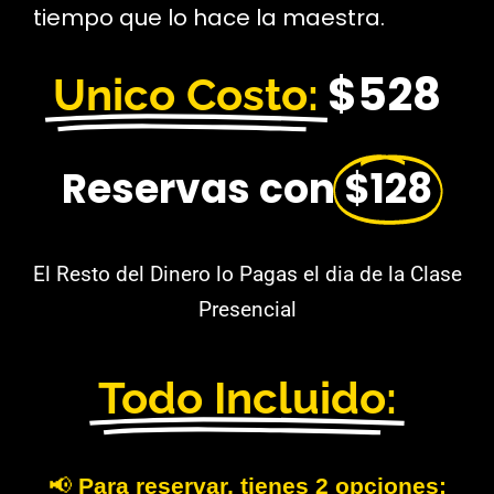
tiempo que lo hace la maestra.
$528
Unico Costo:
Reservas con
$128
El Resto del Dinero lo Pagas el dia de la Clase
Presencial
Todo Incluido:
📢
Para reservar, tienes 2 opciones: