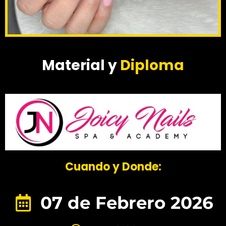
Material y
Diploma
Cuando y Donde:
07 de Febrero 2026