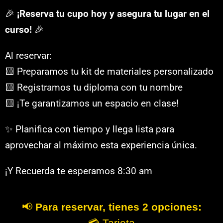
🎉
¡Reserva tu cupo hoy y asegura tu lugar en el
curso!
🎉
Al reservar:
🟨 Preparamos tu kit de materiales personalizado
🟨 Registramos tu diploma con tu nombre
🟨 ¡Te garantizamos un espacio en clase!
✨ Planifica con tiempo y llega lista para
aprovechar al máximo esta experiencia única.
¡Y Recuerda te esperamos 8:30 am
📢
Para reservar, tienes 2 opciones:
💳 Tarjeta