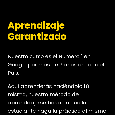
Aprendizaje
Garantizado
Nuestro curso es el Número 1 en
Google por más de 7 años en todo el
Pais.
Aquí aprenderás haciéndolo tú
misma, nuestro método de
aprendizaje se basa en que la
estudiante haga la práctica al mismo