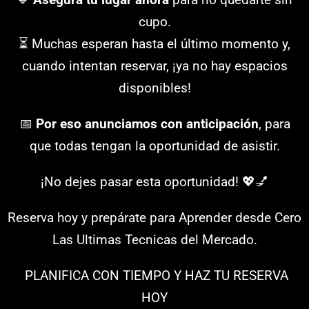
cupo.
⏳ Muchas esperan hasta el último momento y,
cuando intentan reservar, ¡ya no hay espacios
disponibles!
📅
Por eso anunciamos con anticipación
, para
que todas tengan la oportunidad de asistir.
¡No dejes pasar esta oportunidad! 💖💅
Reserva hoy y prepárate para Aprender desde Cero
Las Ultimas Tecnicas del Mercado.
PLANIFICA CON TIEMPO Y HAZ TU RESERVA
HOY