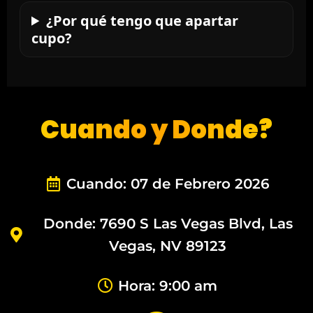
¿Por qué tengo que apartar
cupo?
Cuando y Donde?
Cuando: 07 de Febrero 2026
Donde: 7690 S Las Vegas Blvd, Las
Vegas, NV 89123
Hora: 9:00 am