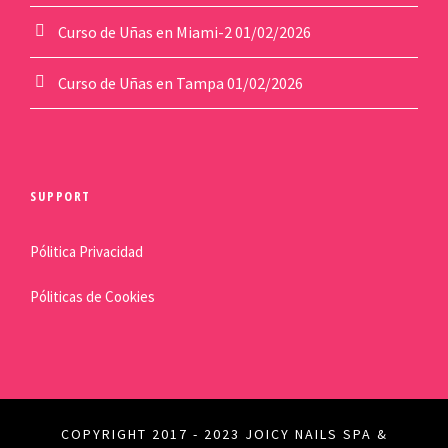
Curso de Uñas en Miami-2
01/02/2026
Curso de Uñas en Tampa
01/02/2026
SUPPORT
Pólitica Privacidad
Póliticas de Cookies
COPYRIGHT 2017 - 2023 JOICY NAILS SPA &