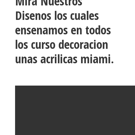
Mira Nuestros
Disenos los cuales
ensenamos en todos
los curso decoracion
unas acrilicas miami.