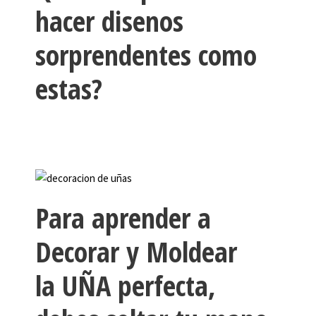
hacer disenos
sorprendentes como
estas?
Para aprender a
Decorar y Moldear
la UÑA perfecta,