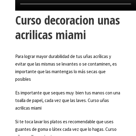
Curso decoracion unas
acrilicas miami
Para lograr mayor durabilidad de tus uñas acrílicas y
evitar que las mismas se levantes o se contaminen, es
importante que las mantengas lo más secas que
posibles
Es importante que seques muy bien tus manos con una
toalla de papel, cada vez que las laves. Curso uñas
acrilicas miami
Si te toca lavar los platos es recomendable que uses
guantes de goma o látex cada vez que lo hagas. Curso