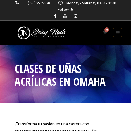
+1 (786) 8574-820
Monday - Saturday 09:00 - 06:00
Follow Us
0
CLASES DE UÑAS
ACRÍLICAS EN OMAHA
¡Transforma tu pasión en una carrera con