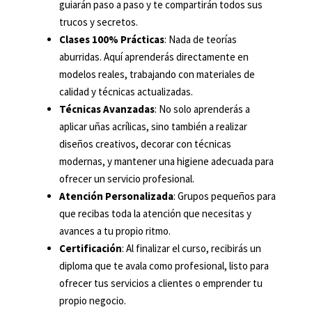
guiarán paso a paso y te compartirán todos sus
trucos y secretos.
Clases 100% Prácticas
: Nada de teorías
aburridas. Aquí aprenderás directamente en
modelos reales, trabajando con materiales de
calidad y técnicas actualizadas.
Técnicas Avanzadas
: No solo aprenderás a
aplicar uñas acrílicas, sino también a realizar
diseños creativos, decorar con técnicas
modernas, y mantener una higiene adecuada para
ofrecer un servicio profesional.
Atención Personalizada
: Grupos pequeños para
que recibas toda la atención que necesitas y
avances a tu propio ritmo.
Certificación
: Al finalizar el curso, recibirás un
diploma que te avala como profesional, listo para
ofrecer tus servicios a clientes o emprender tu
propio negocio.