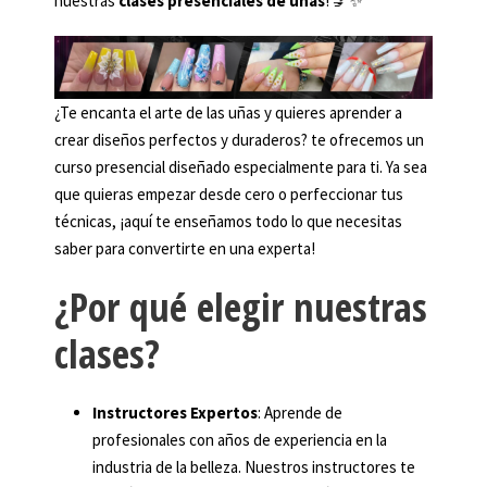
nuestras
clases presenciales de uñas
! 💅✨
¿Te encanta el arte de las uñas y quieres aprender a
crear diseños perfectos y duraderos? te ofrecemos un
curso presencial diseñado especialmente para ti. Ya sea
que quieras empezar desde cero o perfeccionar tus
técnicas, ¡aquí te enseñamos todo lo que necesitas
saber para convertirte en una experta!
¿Por qué elegir nuestras
clases?
Instructores Expertos
: Aprende de
profesionales con años de experiencia en la
industria de la belleza. Nuestros instructores te