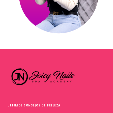
ULTIMOS CONSEJOS DE BELLEZA