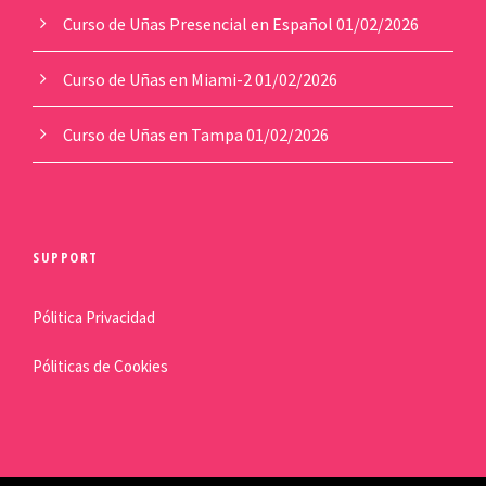
Curso de Uñas Presencial en Español
01/02/2026
Curso de Uñas en Miami-2
01/02/2026
Curso de Uñas en Tampa
01/02/2026
SUPPORT
Pólitica Privacidad
Póliticas de Cookies