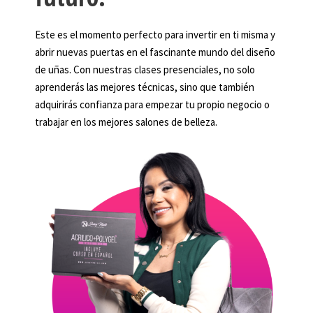
Este es el momento perfecto para invertir en ti misma y
abrir nuevas puertas en el fascinante mundo del diseño
de uñas. Con nuestras clases presenciales, no solo
aprenderás las mejores técnicas, sino que también
adquirirás confianza para empezar tu propio negocio o
trabajar en los mejores salones de belleza.