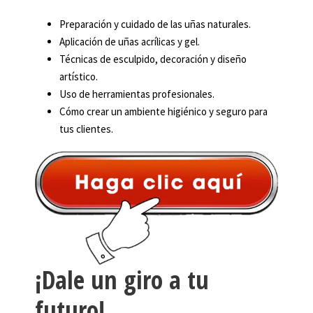
Preparación y cuidado de las uñas naturales.
Aplicación de uñas acrílicas y gel.
Técnicas de esculpido, decoración y diseño
artístico.
Uso de herramientas profesionales.
Cómo crear un ambiente higiénico y seguro para
tus clientes.
¡Dale un giro a tu
futuro!