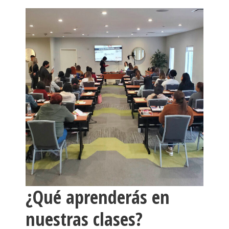
¿Qué aprenderás en
nuestras clases?