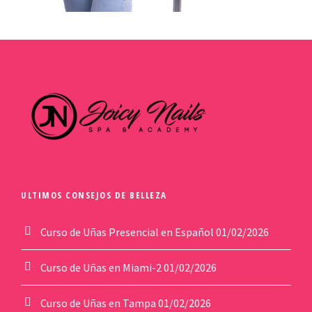
ULTIMOS CONSEJOS DE BELLEZA
Curso de Uñas Presencial en Español
01/02/2026
Curso de Uñas en Miami-2
01/02/2026
Curso de Uñas en Tampa
01/02/2026