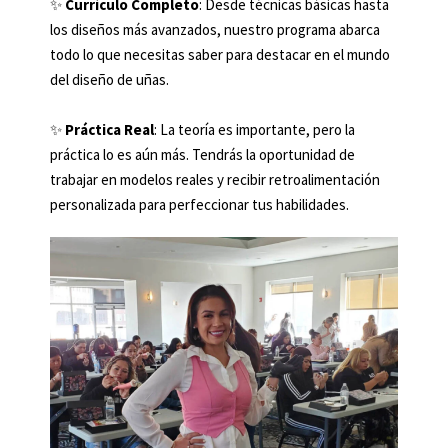
✨
Currículo Completo
: Desde técnicas básicas hasta
los diseños más avanzados, nuestro programa abarca
todo lo que necesitas saber para destacar en el mundo
del diseño de uñas.
✨
Práctica Real
: La teoría es importante, pero la
práctica lo es aún más. Tendrás la oportunidad de
trabajar en modelos reales y recibir retroalimentación
personalizada para perfeccionar tus habilidades.