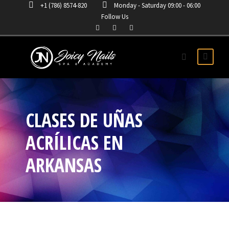
+1 (786) 8574-820
Monday - Saturday 09:00 - 06:00
Follow Us
CLASES DE UÑAS
ACRÍLICAS EN
ARKANSAS