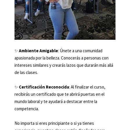
✨
Ambiente Amigable
: Únete a una comunidad
apasionada por la belleza. Conocerás a personas con
intereses similares y crearás lazos que durarán más allá
de las clases.
✨
Certificación Reconocida
: Al finalizar el curso,
recibirás un certificado que te abrirá puertas en el
mundo laboral y te ayudará a destacar entre la
competencia.
No importa si eres principiante o si ya tienes