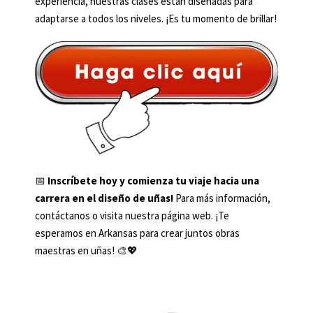
experiencia, nuestras clases están diseñadas para
adaptarse a todos los niveles. ¡Es tu momento de brillar!
📅
Inscríbete hoy y comienza tu viaje hacia una
carrera en el diseño de uñas!
Para más información,
contáctanos o visita nuestra página web. ¡Te
esperamos en Arkansas para crear juntos obras
maestras en uñas! 🎨💖