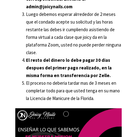
admin@joicynails.com
Luego debemos esperar alrrededor de 2 meses
que el condado acepte su solicitud y las horas
restante las debes ir cumpliendo asistiendo de
forma virtual a cada clase que joicy da en la
plataforma Zoom, usted no puede perder ninguna
clase.
El resto del dinero lo debe pagar 30 dias
despues del primer pago realizado, en la
misma forma en transferencia por Zelle.
El proceso no deberia tardar mas de 3 meses en
completar todo para que usted tenga en su mano
la Licencia de Manicure de la Florida.