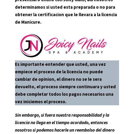
determinamos si usted esta preparada o no para
obtener la certificacion que le llevara a la licencia
de Manicure.
Es importante entender que usted, una vez
empiece el proceso de la licencia no puede
cambiar de opinion, el dinero no se le sera
devuelto, el proceso siempre continuara y usted
debe completar todos los pagos necesarios una
vez iniciemos el proceso.
Sin embargo, si fuera nuestra responsabilidad y la
licencia no llega en el tiempo acordado, entonces
nosotros si podemos hacerle un reembolso del dinero