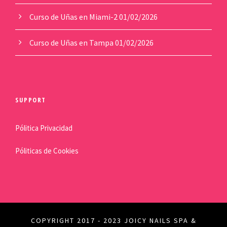
Curso de Uñas en Miami-2
01/02/2026
Curso de Uñas en Tampa
01/02/2026
SUPPORT
Pólitica Privacidad
Póliticas de Cookies
COPYRIGHT 2017 - 2023 JOICY NAILS SPA &