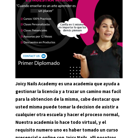
Joicy Nails Academy es una academia que ayuda a
gestionar la licencia y a trazar un camino mas facil
para la obtencion de la misma, cabe destacar que
usted misma puede tomar la decision de asistir a
cualquier otra escuela y hacer el proceso normal,
Nuestra academia lo hace todo virtual, y el
requisito numero uno es haber tomado un curso
presencial o online con Joicy Nails, alli nosotros